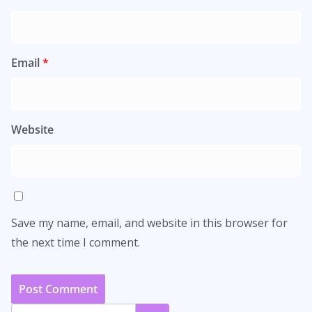
Email
*
Website
Save my name, email, and website in this browser for
the next time I comment.