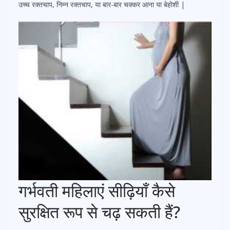
उच्च रक्तचाप, निम्न रक्तचाप, या बार-बार चक्कर आना या बेहोशी |
गर्भवती महिलाएं सीढ़ियाँ कैसे
सुरक्षित रूप से चढ़ सकती हैं?