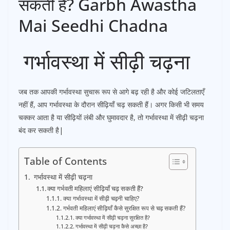
सकती हैं? Garbh Awastha
Mai Seedhi Chadna
गर्भावस्था में सीढ़ी चढ़ना
जब तक आपकी गर्भावस्था सुचारू रूप से आगे बढ़ रही है और कोई जटिलताएँ
नहीं हैं, आप गर्भावस्था के दौरान सीढ़ियाँ चढ़ सकती हैं। अगर किसी भी समय
चक्कर आता है या सीढ़ियों लंबी और घुमावदार है, तो गर्भावस्था में सीढ़ी चढ़ना
बंद कर सकती है|
Table of Contents
गर्भावस्था में सीढ़ी चढ़ना
क्या गर्भवती महिलाएं सीढ़ियाँ चढ़ सकती हैं?
क्या गर्भावस्था में सीढ़ी चढ़नी चाहिए?
गर्भवती महिलाएं सीढ़ियाँ कैसे सुरक्षित रूप से चढ़ सकती हैं?
क्या गर्भावस्था में सीढ़ी चढ़ना सुरक्षित है?
गर्भावस्था में सीढ़ी चढ़ना कैसे अच्छा है?