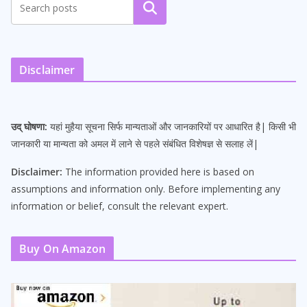
Search
Disclaimer
उद् घोषणा:
यहां मुहैया सूचना सिर्फ मान्यताओं और जानकारियों पर आधारित है| किसी भी
जानकारी या मान्यता को अमल में लाने से पहले संबंधित विशेषज्ञ से सलाह लें|
Disclaimer:
The information provided here is based on
assumptions and information only. Before implementing any
information or belief, consult the relevant expert.
Buy On Amazon