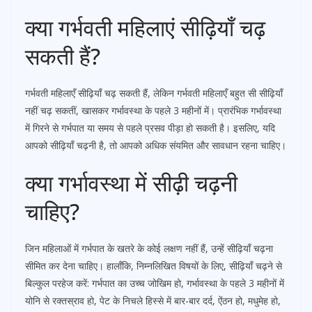
क्या गर्भवती महिलाएं सीढ़ियाँ चढ़
सकती हैं?
गर्भवती महिलाएँ सीढ़ियाँ चढ़ सकती हैं, लेकिन गर्भवती महिलाएँ बहुत सी सीढ़ियाँ
नहीं चढ़ सकतीं, खासकर गर्भावस्था के पहले 3 महीनों में। प्रारंभिक गर्भावस्था
में गिरने से गर्भपात या समय से पहले प्रसव पीड़ा हो सकती है। इसलिए, यदि
आपको सीढ़ियाँ चढ़नी है, तो आपको अधिक संयमित और सावधान रहना चाहिए।
क्या गर्भावस्था में सीढ़ी चढ़नी
चाहिए?
जिन महिलाओं में गर्भपात के खतरे के कोई लक्षण नहीं हैं, उन्हें सीढ़ियाँ चढ़ना
सीमित कर देना चाहिए। हालाँकि, निम्नलिखित विषयों के लिए, सीढ़ियाँ चढ़ने से
बिल्कुल परहेज करें: गर्भपात का उच्च जोखिम हो, गर्भावस्था के पहले 3 महीनों में
योनि से रक्तस्राव हो, पेट के निचले हिस्से में बार-बार दर्द, ऐंठन हो, मधुमेह हो,