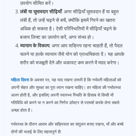
उपयोग सीमित करें।
लंबी या घुमावदार सीढ़ियाँ
: अगर सीढ़ियाँ घुमावदार हैं या बहुत
लंबी हैं, तो उन्हें चढ़ने से बचें, क्योंकि इसमें गिरने का खतरा
अधिक हो सकता है। ऐसी परिस्थितियों में सीढ़ियाँ चढ़ने के
बजाय लिफ्ट का उपयोग करें, अगर संभव हो।
व्यायाम के विकल्प
: अगर आप सक्रिय रहना चाहती हैं, तो पैदल
चलने या हल्के व्यायाम जैसे योग को प्राथमिकता दें। यह आपके
शरीर को मजबूती देने और थकावट कम करने में मदद करेगा।
महिला दिवस
के अवसर पर, यह याद रखना ज़रूरी है कि गर्भवती महिलाओं को
अपनी सेहत और सुरक्षा का पूरा ध्यान रखना चाहिए। हर महिला की गर्भावस्था
अलग होती है, और इसलिए अपनी स्वास्थ्य स्थिति के हिसाब से किसी भी
गतिविधि को करने या न करने का निर्णय डॉक्टर से परामर्श करके लेना सबसे
अच्छा होता है।
गर्भवस्था के दौरान आराम और सक्रियता का संतुलन बनाए रखना, माँ और बच्चे
दोनों की भलाई के लिए महत्वपूर्ण है!