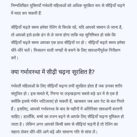
निम्नलिखित युक्तियाँ गर्भवती महिलाओं को अधिक सुरक्षित रूप से सीढ़ियाँ चढ़ने
में मदद कर सकती हैं:
सीढ़ियाँ चढ़ते समय हमेशा रेलिंग से चिपके रहें, यदि आपको सामान ले जाना है,
तो आपको इसे हल्के ढंग से ले जाना होगा ताकि यह सुनिश्चित हो सके कि
सीढ़ियाँ चढ़ते समय आपका एक हाथ सीढ़ियों पर हो। सीढ़ियाँ चढ़ते समय हमेशा
धीरे-धीरे चलें। फिसलन वाली जगहों से बचने के लिए सावधानीपूर्वक निरीक्षण
करें।
क्या गर्भावस्था में सीढ़ी चढ़ना सुरक्षित है?
गर्भवती महिलाओं के लिए सीढ़ियाँ चढ़ना तभी सुरक्षित होता है जब उनका शरीर
संतुलित हो। इस मामले में, गिरना या लड़खड़ाना सबसे बड़े डर में से एक है
क्योंकि इससे गंभीर जटिलताएं हो सकती हैं, खासकर जब आप पेट के बल गिरते
हैं। इसलिए, आपको गर्भावस्था के बाद के महीनों में अतिरिक्त सावधानी बरतनी
चाहिए। हालाँकि, बच्चे का वजन बढ़ने से आपके लिए सीढ़ियाँ चढ़ना मुश्किल हो
जाता है। लेकिन अगर आपको किसी काम से सीढ़ियां चढ़नी है तो रेलिंग का
सहारा लेकर धीरे-धीरे आगे बढ़ें और सामान्य गति से सांस लें।