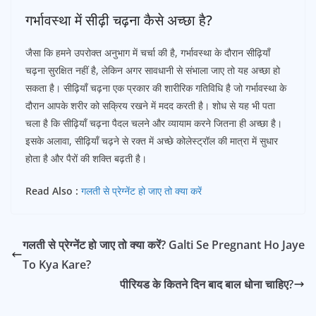
गर्भावस्था में सीढ़ी चढ़ना कैसे अच्छा है?
जैसा कि हमने उपरोक्त अनुभाग में चर्चा की है, गर्भावस्था के दौरान सीढ़ियाँ
चढ़ना सुरक्षित नहीं है, लेकिन अगर सावधानी से संभाला जाए तो यह अच्छा हो
सकता है। सीढ़ियाँ चढ़ना एक प्रकार की शारीरिक गतिविधि है जो गर्भावस्था के
दौरान आपके शरीर को सक्रिय रखने में मदद करती है। शोध से यह भी पता
चला है कि सीढ़ियाँ चढ़ना पैदल चलने और व्यायाम करने जितना ही अच्छा है।
इसके अलावा, सीढ़ियाँ चढ़ने से रक्त में अच्छे कोलेस्ट्रॉल की मात्रा में सुधार
होता है और पैरों की शक्ति बढ़ती है।
Read Also :
गलती से प्रेग्नेंट हो जाए तो क्या करें
गलती से प्रेग्नेंट हो जाए तो क्या करें? Galti Se Pregnant Ho Jaye
To Kya Kare?
पीरियड के कितने दिन बाद बाल धोना चाहिए?