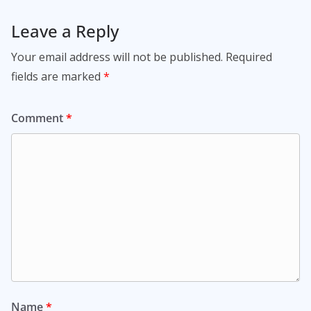
Leave a Reply
Your email address will not be published.
Required
fields are marked
*
Comment
*
Name
*