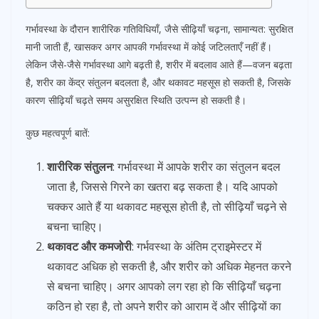
गर्भावस्था के दौरान शारीरिक गतिविधियाँ, जैसे सीढ़ियाँ चढ़ना, सामान्यत: सुरक्षित
मानी जाती हैं, खासकर अगर आपकी गर्भावस्था में कोई जटिलताएँ नहीं हैं।
लेकिन जैसे-जैसे गर्भावस्था आगे बढ़ती है, शरीर में बदलाव आते हैं—वजन बढ़ता
है, शरीर का केंद्र संतुलन बदलता है, और थकावट महसूस हो सकती है, जिसके
कारण सीढ़ियाँ चढ़ते समय असुरक्षित स्थिति उत्पन्न हो सकती है।
कुछ महत्वपूर्ण बातें:
शारीरिक संतुलन
: गर्भावस्था में आपके शरीर का संतुलन बदल
जाता है, जिससे गिरने का खतरा बढ़ सकता है। यदि आपको
चक्कर आते हैं या थकावट महसूस होती है, तो सीढ़ियाँ चढ़ने से
बचना चाहिए।
थकावट और कमजोरी
: गर्भवस्था के अंतिम ट्राइमेस्टर में
थकावट अधिक हो सकती है, और शरीर को अधिक मेहनत करने
से बचना चाहिए। अगर आपको लग रहा हो कि सीढ़ियाँ चढ़ना
कठिन हो रहा है, तो अपने शरीर को आराम दें और सीढ़ियों का