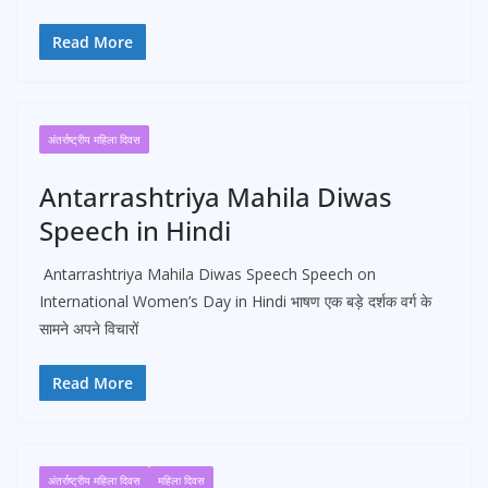
Read More
अंतर्राष्ट्रीय महिला दिवस
Antarrashtriya Mahila Diwas
Speech in Hindi
Antarrashtriya Mahila Diwas Speech Speech on
International Women’s Day in Hindi भाषण एक बड़े दर्शक वर्ग के
सामने अपने विचारों
Read More
अंतर्राष्ट्रीय महिला दिवस
महिला दिवस