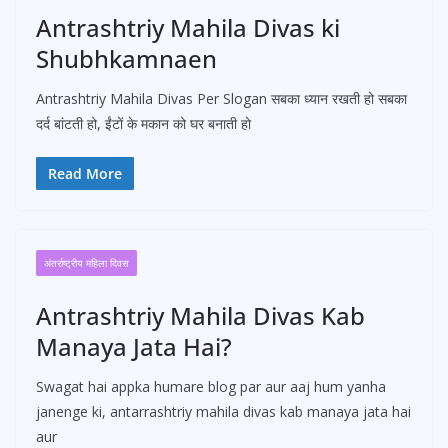
Antrashtriy Mahila Divas ki
Shubhkamnaen
Antrashtriy Mahila Divas Per Slogan सबका ध्यान रखती हो सबका
दर्द बांटती हो, ईंटों के मकान को घर बनाती हो
Read More
अंतर्राष्ट्रीय महिला दिवस
Antrashtriy Mahila Divas Kab
Manaya Jata Hai?
Swagat hai appka humare blog par aur aaj hum yanha
janenge ki, antarrashtriy mahila divas kab manaya jata hai
aur