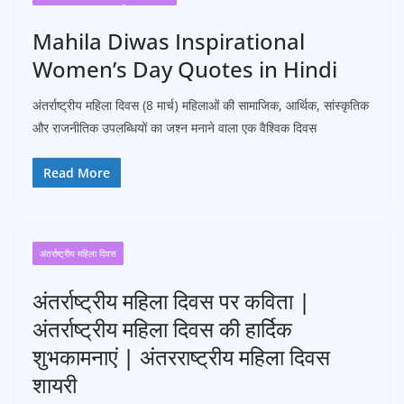
Mahila Diwas Inspirational
Women’s Day Quotes in Hindi
अंतर्राष्ट्रीय महिला दिवस (8 मार्च) महिलाओं की सामाजिक, आर्थिक, सांस्कृतिक
और राजनीतिक उपलब्धियों का जश्न मनाने वाला एक वैश्विक दिवस
Read More
अंतर्राष्ट्रीय महिला दिवस
अंतर्राष्ट्रीय महिला दिवस पर कविता |
अंतर्राष्ट्रीय महिला दिवस की हार्दिक
शुभकामनाएं | अंतरराष्ट्रीय महिला दिवस
शायरी