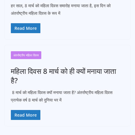
हर साल, 8 मार्च को महिला दिवस समारोह मनाया जाता है, इस दिन को
अंतर्राष्ट्रीय महिला दिवस के रूप में
Read More
अंतर्राष्ट्रीय महिला दिवस
महिला दिवस 8 मार्च को ही क्यों मनाया जाता
है?
8 मार्च को महिला दिवस क्यों मनाया जाता है? अंतर्राष्ट्रीय महिला दिवस
प्रत्येक वर्ष 8 मार्च को दुनिया भर में
Read More