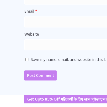
Email
*
Website
Save my name, email, and website in this 
Get Upto 85% Off महिलाओं के लिए खास प्रोडक्ट्स 