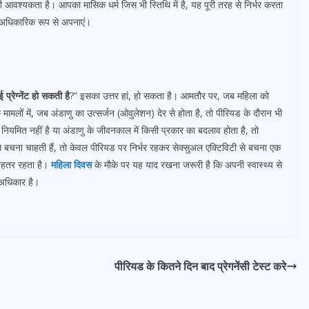
 आवश्यकता है। आपका मासिक धर्म जिस भी स्तिथि में है, यह पूरी तरह से निर्भर करता
 अधिकारिक रूप से अपनाएं।
प्रेग्नेंट हो सकती है
?” इसका उत्तर हां, हो सकता है। आमतौर पर, जब महिला को
 मामलों में, जब अंडाणु का उत्सर्जन (ओवुलेशन) देर से होता है, तो पीरियड के दौरान भी
ियमित नहीं है या अंडाणु के जीवनकाल में किसी प्रकार का बदलाव होता है, तो
 से बचना चाहती हैं, तो केवल पीरियड पर निर्भर रहकर सेक्सुअल एक्टिविटी से बचना एक
 बेहतर रहता है।
महिला दिवस
के मौके पर यह याद रखना जरूरी है कि अपनी स्वास्थ्य से
अधिकार है।
पीरियड के कितने दिन बाद प्रेगनेंसी टेस्ट करे