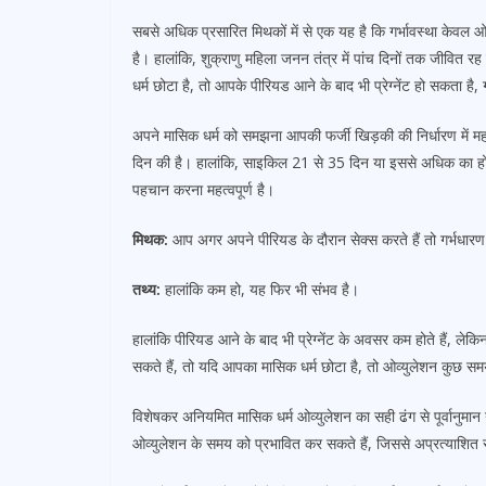
सबसे अधिक प्रसारित मिथकों में से एक यह है कि गर्भावस्था केवल ओव
है। हालांकि, शुक्राणु महिला जनन तंत्र में पांच दिनों तक जीवित 
धर्म छोटा है, तो आपके पीरियड आने के बाद भी प्रेग्नेंट हो सकता है,
अपने मासिक धर्म को समझना आपकी फर्जी खिड़की की निर्धारण में मह
दिन की है। हालांकि, साइकिल 21 से 35 दिन या इससे अधिक का 
पहचान करना महत्वपूर्ण है।
मिथक:
आप अगर अपने पीरियड के दौरान सेक्स करते हैं तो गर्भधार
तथ्य:
हालांकि कम हो, यह फिर भी संभव है।
हालांकि पीरियड आने के बाद भी प्रेग्नेंट के अवसर कम होते हैं, लेक
सकते हैं, तो यदि आपका मासिक धर्म छोटा है, तो ओव्युलेशन कुछ सम
विशेषकर अनियमित मासिक धर्म ओव्युलेशन का सही ढंग से पूर्वानुम
ओव्युलेशन के समय को प्रभावित कर सकते हैं, जिससे अप्रत्याशित