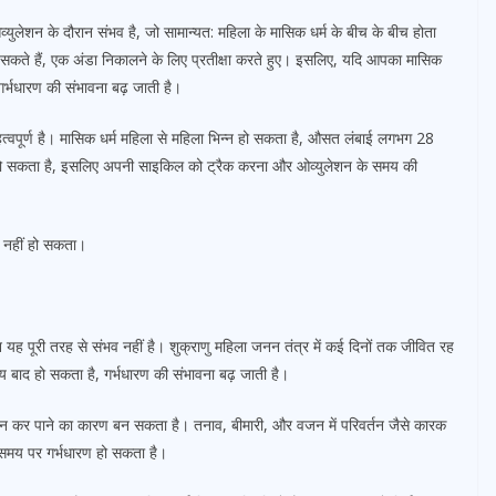
्युलेशन के दौरान संभव है, जो सामान्यत: महिला के मासिक धर्म के बीच के बीच होता
रह सकते हैं, एक अंडा निकालने के लिए प्रतीक्षा करते हुए। इसलिए, यदि आपका मासिक
 गर्भधारण की संभावना बढ़ जाती है।
त्वपूर्ण है। मासिक धर्म महिला से महिला भिन्न हो सकता है, औसत लंबाई लगभग 28
हो सकता है, इसलिए अपनी साइकिल को ट्रैक करना और ओव्युलेशन के समय की
ण नहीं हो सकता।
िन यह पूरी तरह से संभव नहीं है। शुक्राणु महिला जनन तंत्र में कई दिनों तक जीवित रह
य बाद हो सकता है, गर्भधारण की संभावना बढ़ जाती है।
ान न कर पाने का कारण बन सकता है। तनाव, बीमारी, और वजन में परिवर्तन जैसे कारक
 समय पर गर्भधारण हो सकता है।