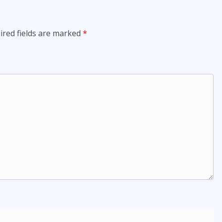
ired fields are marked
*