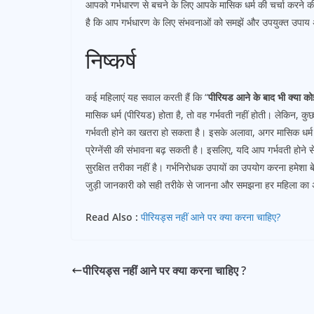
आपको गर्भधारण से बचने के लिए आपके मासिक धर्म की चर्चा करने की
है कि आप गर्भधारण के लिए संभवनाओं को समझें और उपयुक्त उपाय
निष्कर्ष
कई महिलाएं यह सवाल करती हैं कि “
पीरियड आने के बाद भी क्या कोई 
मासिक धर्म (पीरियड) होता है, तो वह गर्भवती नहीं होती। लेकिन, कुछ
गर्भवती होने का खतरा हो सकता है। इसके अलावा, अगर मासिक धर्म न
प्रेग्नेंसी की संभावना बढ़ सकती है। इसलिए, यदि आप गर्भवती होने
सुरक्षित तरीका नहीं है। गर्भनिरोधक उपायों का उपयोग करना हमेशा
जुड़ी जानकारी को सही तरीके से जानना और समझना हर महिला का 
Read Also :
पीरियड्स नहीं आने पर क्या करना चाहिए?
पीरियड्स नहीं आने पर क्या करना चाहिए ?