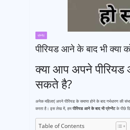
प्रेग्नेंट
पीरियड आने के बाद भी क्या कोई
क्या आप अपने पीरियड आने
सकते है?
अनेक महिलाएं अपने पीरियड के समाप्त होने के बाद गर्भधारण की स
करता है। इस लेख में, हम
पीरियड आने के बाद भी प्रेग्नेंट
के पीछे छ
Table of Contents