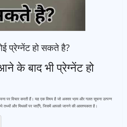
 प्रेग्नेंट हो सकते है?
 के बाद भी प्रेग्नेंट हो
ंभावना पर विचार करती हैं। यह एक विषय है जो अक्सर भ्रम और गलत सूचना उत्पन्न
िपे तथ्यों और मिथकों पर जाएँगे, जिसमें आपको जानने की आवश्यकता है।