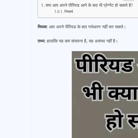
क्या आप अपने पीरियड आने के बाद भी प्रेग्नेंट हो सकते है?
निष्कर्ष
मिथक:
आप अपने पीरियड के बाद गर्भधारण नहीं कर सकते।
तथ्य:
हालांकि यह कम संभावना है, यह असंभव नहीं है।