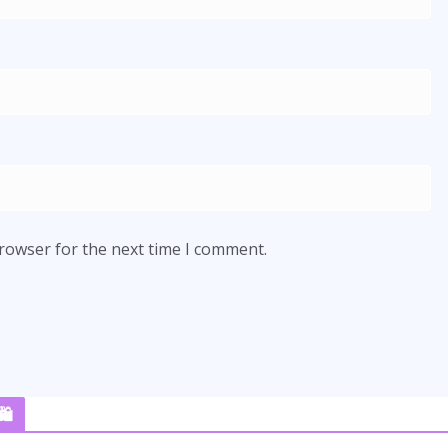
browser for the next time I comment.
️