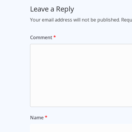
Leave a Reply
Your email address will not be published.
Requ
Comment
*
Name
*