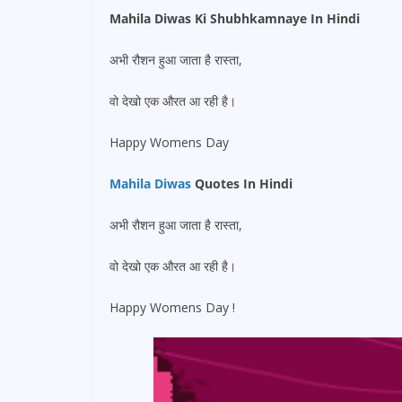
Mahila Diwas Ki Shubhkamnaye In Hindi
अभी रौशन हुआ जाता है रास्ता,
वो देखो एक औरत आ रही है।
Happy Womens Day
Mahila Diwas
Quotes In Hindi
अभी रौशन हुआ जाता है रास्ता,
वो देखो एक औरत आ रही है।
Happy Womens Day !