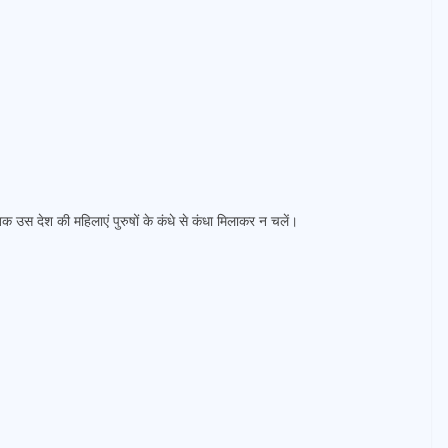
 देश की महिलाएं पुरुषों के कंधे से कंधा मिलाकर न चलें।