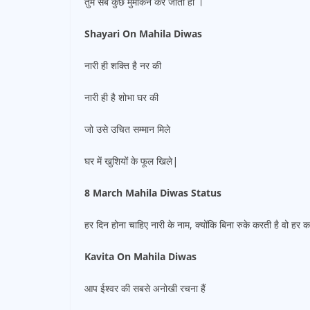
तुम सब कुछ मुमकिन कर जाती हो ।
Shayari On Mahila Diwas
नारी ही शक्ति है नर की
नारी ही है शोभा घर की
जो उसे उचित सम्मान मिले
घर में खुशियों के फूल खिले|
8 March Mahila Diwas Status
हर दिन होना चाहिए नारी के नाम, क्योंकि बिना रुके करती है वो हर 
Kavita On Mahila Diwas
आप ईश्वर की सबसे अनोखी रचना हैं