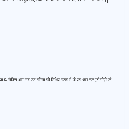
ता है, लेकिन आप जब एक महिला को शिक्षित करते हैं तो तब आप एक पूरी पीढ़ी को