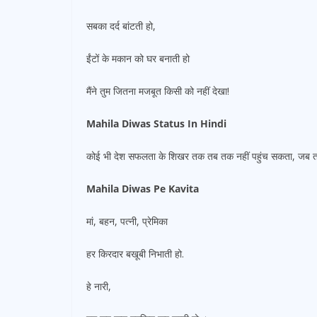
सबका दर्द बांटती हो,
ईंटों के मकान को घर बनाती हो
मैंने तुम जितना मजबूत किसी को नहीं देखा!
Mahila Diwas Status In Hindi
कोई भी देश सफलता के शिखर तक तब तक नहीं पहुंच सकता, जब तक उस
Mahila Diwas Pe Kavita
मां, बहन, पत्नी, प्रेमिका
हर किरदार बखूबी निभाती हो.
हे नारी,