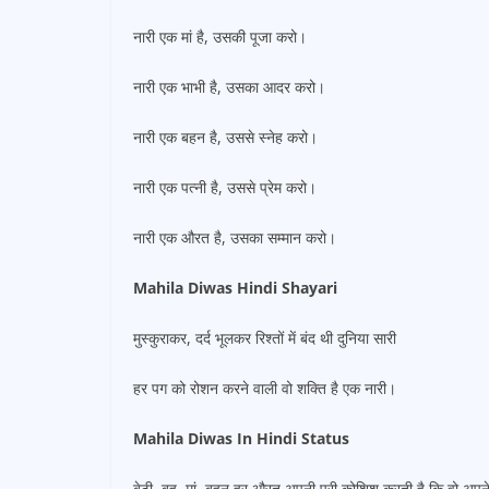
नारी एक मां है, उसकी पूजा करो।
नारी एक भाभी है, उसका आदर करो।
नारी एक बहन है, उससे स्नेह करो।
नारी एक पत्नी है, उससे प्रेम करो।
नारी एक औरत है, उसका सम्मान करो।
Mahila Diwas Hindi Shayari
मुस्कुराकर, दर्द भूलकर रिश्तों में बंद थी दुनिया सारी
हर पग को रोशन करने वाली वो शक्ति है एक नारी।
Mahila Diwas In Hindi Status
बेटी, बहु, मां, बहन हर औरत अपनी पूरी कोशिश करती है कि वो अपने 