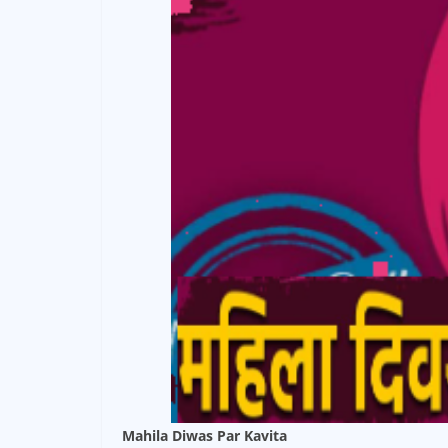
Mahila Diwas Par Kavita