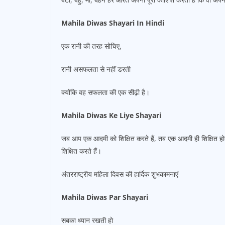
Mahila Diwas Shayari In Hindi
एक रानी की तरह सोचिए,
रानी असफलता से नहीं डरती
क्योंकि वह सफलता की एक सीढ़ी है।
Mahila Diwas Ke Liye Shayari
जब आप एक आदमी को शिक्षित करते हैं, तब एक आदमी ही शिक्षित हो
शिक्षित करते हैं।
अंतरराष्ट्रीय महिला दिवस की हार्दिक शुभकामनाएं
Mahila Diwas Par Shayari
सबका ध्यान रखती हो