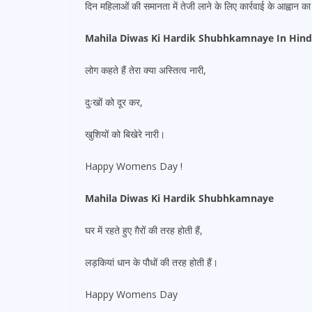
दिन महिलाओं की समानता में तेजी लाने के लिए कार्रवाई के आह्वान का
Mahila Diwas Ki Hardik Shubhkamnaye In Hind
लोग कहते हैं तेरा क्या अस्तित्व नारी,
दुःखों को दूर कर,
खुशियों को बिखेरे नारी।
Happy Womens Day !
Mahila Diwas Ki Hardik Shubhkamnaye
घर में रहते हुए ग़ैरों की तरह होती हैं,
लड़कियां धान के पौधों की तरह होती हैं।
Happy Womens Day