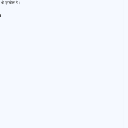
 भी प्रतीक है।
i