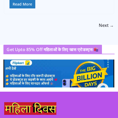
Read More
Next →
Get Upto 85% Off महिलाओं के लिए खास प्रोडक्ट्स