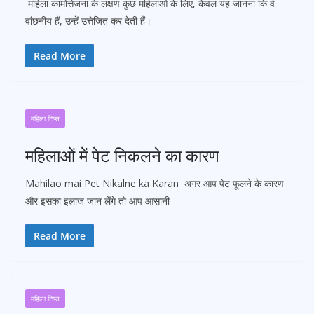
महिला कामोत्तेजना के लक्षण कुछ महिलाओं के लिए, केवल यह जानना कि वे
वांछनीय हैं, उन्हें उत्तेजित कर देती हैं।
Read More
महिला टिप्स
महिलाओं में पेट निकलने का कारण
Mahilao mai Pet Nikalne ka Karan अगर आप पेट फूलने के कारण
और इसका इलाज जान लेंगे तो आप आसानी
Read More
महिला टिप्स