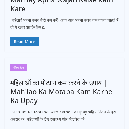
Kare
महिलाएं अपना वजन कैसे कम करें? अगर आप अपना वजन कम करना चाहते हैं
तो ये खबर आपके लिए है.
Read More
महिला टिप्स
महिलाओं का मोटापा कम करने के उपाय |
Mahilao Ka Motapa Kam Karne
Ka Upay
Mahilao Ka Motapa Kam Karne Ka Upay :महिला दिवस के इस
अवसर पर, महिलाओं के लिए स्वास्थ्य और फिटनेस को