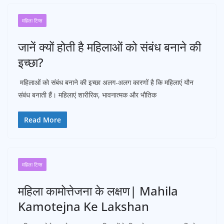
महिला टिप्स
जानें क्यों होती है महिलाओं को संबंध बनाने की
इच्छा?
महिलाओं को संबंध बनाने की इच्छा अलग-अलग कारणों है कि महिलाएं यौन
संबंध बनाती हैं। महिलाएं शारीरिक, भावनात्मक और भौतिक
Read More
महिला टिप्स
महिला कामोत्तेजना के लक्षण| Mahila
Kamotejna Ke Lakshan