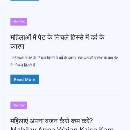
महिला टिप्स
महिलाओं में पेट के निचले हिस्से में दर्द के
कारण
महिलाओं में पेट के निचले हिस्से में दर्द के कारण क्या आपको प्रसव के बाद पेट
के निचले हिस्से में
Read More
महिला टिप्स
महिलाएं अपना वजन कैसे कम करें?
Mahilay Apna Wajan Kaise Kam