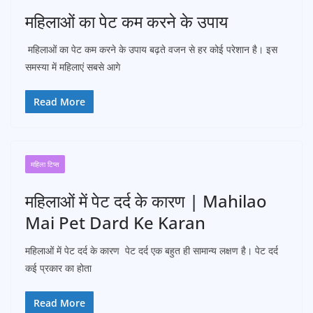
महिलाओं का पेट कम करने के उपाय
महिलाओं का पेट कम करने के उपाय बढ़ते वजन से हर कोई परेशान है। इस
समस्या में महिलाएं सबसे आगे
Read More
महिला टिप्स
महिलाओं में पेट दर्द के कारण | Mahilao
Mai Pet Dard Ke Karan
महिलाओं में पेट दर्द के कारण पेट दर्द एक बहुत ही सामान्य लक्षण है। पेट दर्द
कई प्रकार का होता
Read More