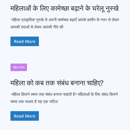
महिलाओं के लिए कामेच्छा बढ़ाने के घरेलू नुस्खे
महिला प्राकृतिक नुस्खे से अपनी कामेच्छा बढ़ाएँ आपके हार्मोन के स्तर से लेकर
आपकी दवाओं से लेकर आपकी नींद की
Read More
महिला टिप्स
महिला को कब तक संबंध बनाना चाहिए?
महिला कितने समय तक संबंध बनाना चाहती है? महिलाओं के लिए संबंध कितने
समय तक चलता है यह एक जटिल
Read More