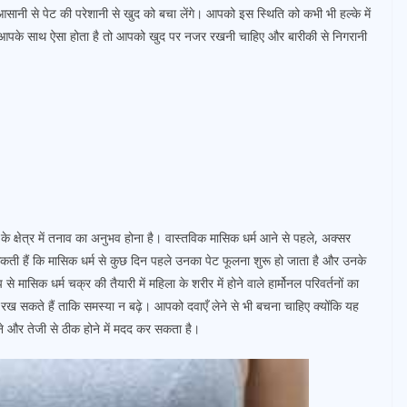
 से पेट की परेशानी से खुद को बचा लेंगे। आपको इस स्थिति को कभी भी हल्के में
यदि आपके साथ ऐसा होता है तो आपको खुद पर नजर रखनी चाहिए और बारीकी से निगरानी
के क्षेत्र में तनाव का अनुभव होना है। वास्तविक मासिक धर्म आने से पहले, अक्सर
सकती हैं कि मासिक धर्म से कुछ दिन पहले उनका पेट फूलना शुरू हो जाता है और उनके
 मासिक धर्म चक्र की तैयारी में महिला के शरीर में होने वाले हार्मोनल परिवर्तनों का
ख सकते हैं ताकि समस्या न बढ़े। आपको दवाएँ लेने से भी बचना चाहिए क्योंकि यह
े और तेजी से ठीक होने में मदद कर सकता है।