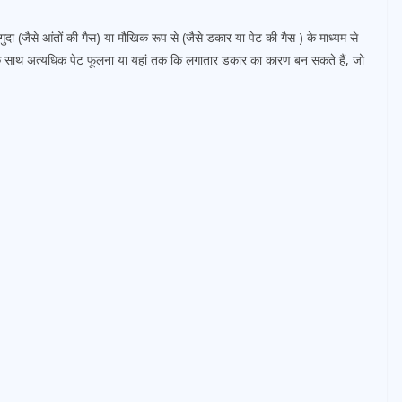
ुदा (जैसे आंतों की गैस) या मौखिक रूप से (जैसे डकार या पेट की गैस ) के माध्यम से
ंध के साथ अत्यधिक पेट फूलना या यहां तक ​​कि लगातार डकार का कारण बन सकते हैं, जो