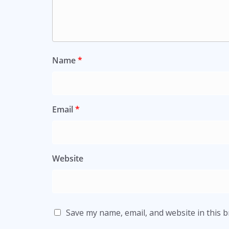
Name
*
Email
*
Website
Save my name, email, and website in this 