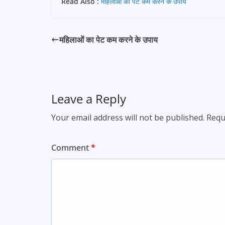
Read Also :
महिलाओं का पेट कम करने के उपाय
महिलाओं का पेट कम करने के उपाय
Leave a Reply
Your email address will not be published.
Requ
Comment
*