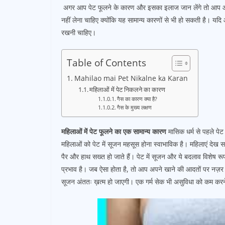
अगर आप पेट फूलने के कारण और इसका इलाज जान लेंगे तो आप आसानी
नहीं लेना चाहिए क्योंकि यह सामान्य कारणों से भी हो सकती है। 
रखनी चाहिए।
Table of Contents
Mahilao mai Pet Nikalne ka Karan
महिलाओं में पेट निकलने का कारण
गैस का कारण क्या है?
गैस के मुख्य लक्षण
महिलाओं में पेट फूलने का एक सामान्य कारण
मासिक धर्म से पहले पेट 
महिलाओं को पेट में सूजन महसूस होना स्वाभाविक है। महिलाएं देख 
पैर और हाथ सख्त हो जाते हैं। पेट में सूजन और ये बदलाव विशेष रूप से
प्रभाव है। जब ऐसा होता है, तो आप अपने खाने की आदतों पर नज़र र
सूजन अंततः ख़त्म हो जाएगी। एक गर्म सेक भी असुविधा को कम करन