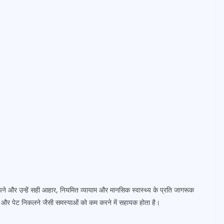
मझने और उन्हें सही आहार, नियमित व्यायाम और मानसिक स्वास्थ्य के प्रति जागरूक
 और पेट निकलने जैसी समस्याओं को कम करने में सहायक होता है।