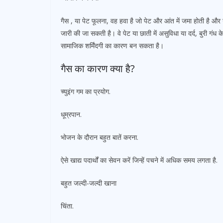
गैस , या पेट फूलना, वह हवा है जो पेट और आंत में जमा होती है और ग
जारी की जा सकती है। वे पेट या छाती में असुविधा या दर्द, बुरी ग
सामाजिक शर्मिंदगी का कारण बन सकता है।
गैस का कारण क्या है?
च्युइंग गम का प्रयोग.
धूम्रपान.
भोजन के दौरान बहुत बातें करना.
ऐसे खाद्य पदार्थों का सेवन करें जिन्हें पचने में अधिक समय लगता है.
बहुत जल्दी-जल्दी खाना
चिंता.