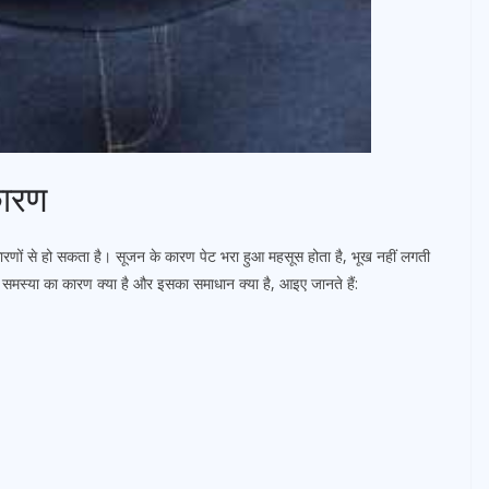
कारण
ारणों से हो सकता है। सूजन के कारण पेट भरा हुआ महसूस होता है, भूख नहीं लगती
मस्या का कारण क्या है और इसका समाधान क्या है, आइए जानते हैं: