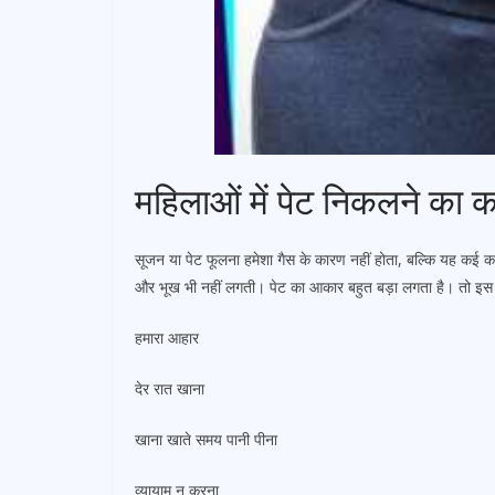
महिलाओं में पेट निकलने का 
सूजन या पेट फूलना हमेशा गैस के कारण नहीं होता, बल्कि यह कई क
और भूख भी नहीं लगती। पेट का आकार बहुत बड़ा लगता है। तो इस स
हमारा आहार
देर रात खाना
खाना खाते समय पानी पीना
व्यायाम न करना