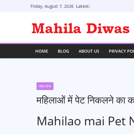
Skip
Latest:
Friday, August 7, 2026
to
content
HOME
BLOG
ABOUT US
PRIVACY PO
महिला टिप्स
महिलाओं में पेट निकलने का 
Mahilao mai Pet 