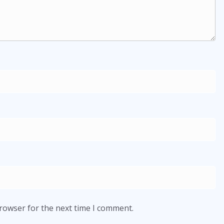
browser for the next time I comment.