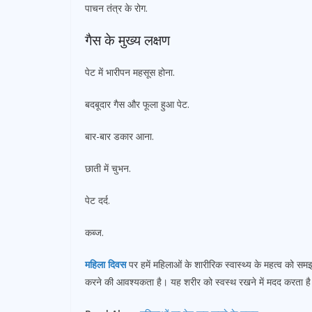
पाचन तंत्र के रोग.
गैस के मुख्य लक्षण
पेट में भारीपन महसूस होना.
बदबूदार गैस और फूला हुआ पेट.
बार-बार डकार आना.
छाती में चुभन.
पेट दर्द.
कब्ज.
महिला दिवस
पर हमें महिलाओं के शारीरिक स्वास्थ्य के महत्व को स
करने की आवश्यकता है। यह शरीर को स्वस्थ रखने में मदद करता है