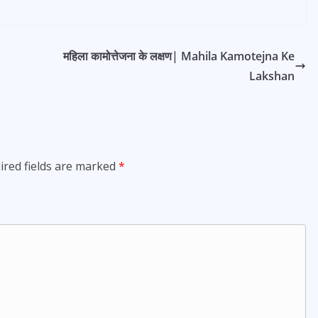
महिला कामोत्तेजना के लक्षण| Mahila Kamotejna Ke
Lakshan
ired fields are marked
*