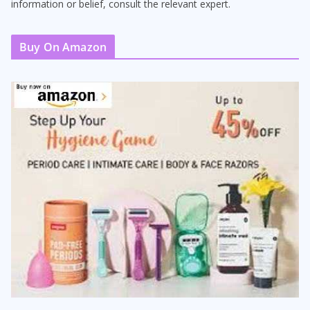
information or belief, consult the relevant expert.
Buy On Amazon