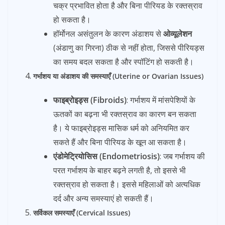
चक्र प्रभावित होता है और बिना पीरियड के रक्तस्राव
हो सकता है।
हॉर्मोनल असंतुलन के कारण अंडाशय से
ओव्यूलेशन
(अंडाणु का गिरना) ठीक से नहीं होता, जिससे पीरियड्स
का समय बदल सकता है और स्पॉटिंग हो सकती है।
गर्भाशय या अंडाशय की समस्याएँ (Uterine or Ovarian Issues)
फाइब्रोइड्स (Fibroids)
: गर्भाशय में मांसपेशियों के
ऊतकों का बढ़ना भी रक्तस्राव का कारण बन सकता
है। ये फाइब्रोइड्स मासिक धर्म को अनियमित कर
सकते हैं और बिना पीरियड के खून आ सकता है।
एंडोमेट्रियोसिस (Endometriosis)
: जब गर्भाशय की
परत गर्भाशय के बाहर बढ़ने लगती है, तो इससे भी
रक्तस्राव हो सकता है। इससे महिलाओं को अत्यधिक
दर्द और अन्य समस्याएं हो सकती हैं।
सर्विकल समस्याएँ (Cervical Issues)