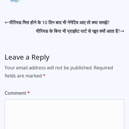
समझे?
पीरियड मिस होने के 10 दिन बाद भी नेगेटिव आए तो क्या समझे?
पीरियड के बिना भी प्राइवेट पार्ट से खून क्यों आता है?
Leave a Reply
Your email address will not be published.
Required
fields are marked
*
Comment
*