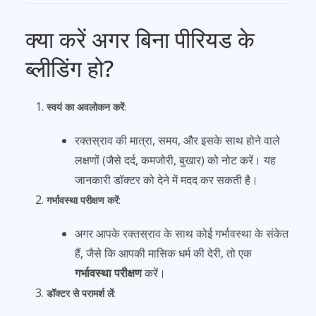
क्या करें अगर बिना पीरियड के
ब्लीडिंग हो?
स्वयं का अवलोकन करें
:
रक्तस्राव की मात्रा, समय, और इसके साथ होने वाले
लक्षणों (जैसे दर्द, कमजोरी, बुखार) को नोट करें। यह
जानकारी डॉक्टर को देने में मदद कर सकती है।
गर्भावस्था परीक्षण करें
:
अगर आपके रक्तस्राव के साथ कोई गर्भावस्था के संकेत
हैं, जैसे कि आपकी मासिक धर्म की देरी, तो एक
गर्भावस्था परीक्षण
करें।
डॉक्टर से परामर्श लें
: