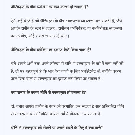
पीरियड्स के बीच ब्लीडिंग का क्या कारण हो सकता है?
ऐसी कई चीजें हैं जो पीरियड्स के बीच रक्तस्राव का कारण बन सकती हैं, जैसे
आपके हार्मोन के स्तर में बदलाव, हार्मोनल गर्भनिरोधक या गर्भनिरोधक उपकरणों
का उपयोग, कोई संक्रमण या कोई चोट।
पीरियड्स के बीच ब्लीडिंग का इलाज कैसे किया जाता है?
यदि आपने अभी तक अपने डॉक्टर से योनि से रक्तस्राव के बारे में चर्चा नहीं की
है, तो यह महत्वपूर्ण है कि आप ऐसा करने के लिए अपॉइंटमेंट लें, क्योंकि कारण
जाने बिना योनि से रक्तस्राव का इलाज नहीं किया जा सकता है।
क्या तनाव के कारण योनि से रक्तस्राव हो सकता है?
हां, तनाव आपके हार्मोन के स्तर को प्रभावित कर सकता है और अनियमित योनि
से रक्तस्राव या अनियमित मासिक धर्म में योगदान कर सकता है।
योनि से रक्तस्राव को रोकने या उससे बचने के लिए मैं क्या करूँ?