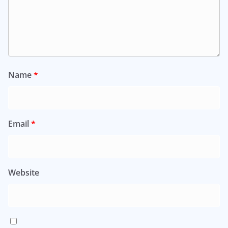
Name
*
Email
*
Website