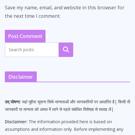
Save my name, email, and website in this browser for
the next time I comment.
Search
Disclaimer
उद् घोषणा:
यहां मुहैया सूचना सिर्फ मान्यताओं और जानकारियों पर आधारित है| किसी भी
जानकारी या मान्यता को अमल में लाने से पहले संबंधित विशेषज्ञ से सलाह लें|
Disclaimer:
The information provided here is based on
assumptions and information only. Before implementing any