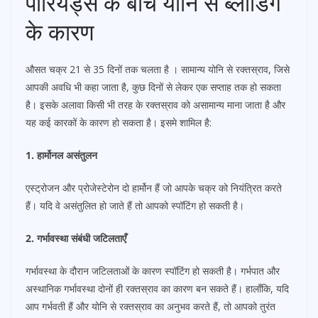
पीरियड्स के बीच योनि से ब्लीडिंग
के कारण
औसत चक्र 21 से 35 दिनों तक चलता है । सामान्य योनि से रक्तस्राव, जिसे
आपकी अवधि भी कहा जाता है, कुछ दिनों से लेकर एक सप्ताह तक हो सकता
है। इसके अलावा किसी भी तरह के रक्तस्राव को असामान्य माना जाता है और
यह कई कारकों के कारण हो सकता है। इसमे शामिल है:
1. हार्मोनल असंतुलन
एस्ट्रोजन और प्रोजेस्टेरोन दो हार्मोन हैं जो आपके चक्र को नियंत्रित करते
हैं। यदि वे असंतुलित हो जाते हैं तो आपको स्पॉटिंग हो सकती है।
2. गर्भावस्था संबंधी जटिलताएँ
गर्भावस्था के दौरान जटिलताओं के कारण स्पॉटिंग हो सकती है। गर्भपात और
अस्थानिक गर्भावस्था दोनों ही रक्तस्राव का कारण बन सकते हैं। हालाँकि, यदि
आप गर्भवती हैं और योनि से रक्तस्राव का अनुभव करते हैं, तो आपको तुरंत