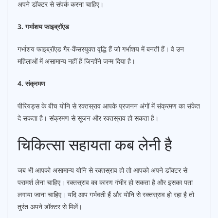
अपने डॉक्टर से संपर्क करना चाहिए।
3. गर्भाशय फाइब्रॉएड
गर्भाशय फाइब्रॉएड गैर-कैंसरयुक्त वृद्धि हैं जो गर्भाशय में बनती हैं। वे उन
महिलाओं में असामान्य नहीं हैं जिन्होंने जन्म दिया है।
4. संक्रमण
पीरियड्स के बीच योनि से रक्तस्राव आपके प्रजनन अंगों में संक्रमण का संकेत
दे सकता है। संक्रमण से सूजन और रक्तस्राव हो सकता है।
चिकित्सा सहायता कब लेनी है
जब भी आपको असामान्य योनि से रक्तस्राव हो तो आपको अपने डॉक्टर से
परामर्श लेना चाहिए। रक्तस्राव का कारण गंभीर हो सकता है और इसका पता
लगाया जाना चाहिए। यदि आप गर्भवती हैं और योनि से रक्तस्राव हो रहा है तो
तुरंत अपने डॉक्टर से मिलें।