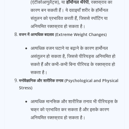
(एंटीकोआगुलेंट्स), या
हॉर्मोनल थैरेपी
, रक्तस्राव का
कारण बन सकती हैं। ये दवाइयाँ शरीर के हॉर्मोनल
संतुलन को प्रभावित करती हैं, जिससे स्पॉटिंग या
अनियमित रक्तस्राव हो सकता है।
वजन में अत्यधिक बदलाव (Extreme Weight Changes)
अत्यधिक वजन घटाने या बढ़ाने के कारण हार्मोनल
असंतुलन हो सकता है, जिससे पीरियड्स अनियमित हो
सकते हैं और कभी-कभी बिना पीरियड के रक्तस्राव हो
सकता है।
मनोवैज्ञानिक और शारीरिक तनाव (Psychological and Physical
Stress)
अत्यधिक मानसिक और शारीरिक तनाव भी पीरियड्स के
चक्र को प्रभावित कर सकता है और इसके कारण
अनियमित रक्तस्राव हो सकता है।