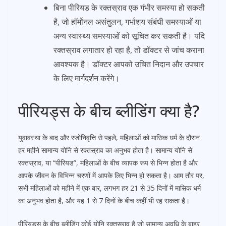
बिना पीरियड के रक्तस्राव एक गंभीर समस्या हो सकती
है, जो हॉर्मोनल असंतुलन, गर्भाशय संबंधी समस्याओं या
अन्य स्वास्थ्य समस्याओं को सूचित कर सकती है। यदि
रक्तस्राव लगातार हो रहा है, तो डॉक्टर से जांच कराना
आवश्यक है। डॉक्टर आपको उचित निदान और उपचार
के लिए मार्गदर्शन करेंगे।
पीरियड्स के बीच ब्लीडिंग क्या है?
युवावस्था के बाद और रजोनिवृत्ति से पहले, महिलाओं को मासिक धर्म के दौरान
हर महीने सामान्य योनि से रक्तस्राव का अनुभव होता है। सामान्य योनि से
रक्तस्राव, या “पीरियड”, महिलाओं के बीच व्यापक रूप से भिन्न होता है और
आपके जीवन के विभिन्न चरणों में आपके लिए भिन्न हो सकता है। आम तौर पर,
सभी महिलाओं को महीने में एक बार, लगभग हर 21 से 35 दिनों में मासिक धर्म
का अनुभव होता है, और यह 1 से 7 दिनों के बीच कहीं भी रह सकता है।
पीरियड्स के बीच ब्लीडिंग कोई योनि रक्तस्राव है जो सामान्य अवधि के बाहर