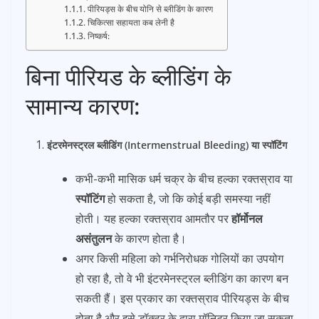
पीरियड्स के बीच योनि से ब्लीडिंग के कारण
चिकित्सा सहायता कब लेनी है
निष्कर्ष:
बिना पीरियड के ब्लीडिंग के
सामान्य कारण:
इंटरमेनस्ट्रल ब्लीडिंग (Intermenstrual Bleeding) या स्पॉटिंग
कभी-कभी मासिक धर्म चक्र के बीच हल्का रक्तस्राव या
स्पॉटिंग
हो सकता है, जो कि कोई बड़ी समस्या नहीं
होती। यह हल्का रक्तस्राव आमतौर पर
हॉर्मोनल
असंतुलन
के कारण होता है।
अगर किसी महिला को गर्भनिरोधक गोलियों का उपयोग
हो रहा है, तो वे भी इंटरमेनस्ट्रल ब्लीडिंग का कारण बन
सकती हैं। इस प्रकार का रक्तस्राव पीरियड्स के बीच
होता है और इसे डॉक्टर के द्वारा मॉनिटर किया जा सकता