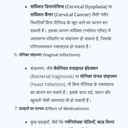
सर्विकल डिसप्लेसिया (Cervical Dysplasia)
या
सर्विकल कैंसर (Cervical Cancer)
जैसी गंभीर
स्थितियाँ बिना पीरियड के खून आने का कारण बन
सकती हैं। इसका कारण सर्विक्स (गर्भाशय ग्रीवा) में
असामान्य परिवर्तन या संक्रमण हो सकता है, जिसके
परिणामस्वरूप रक्तस्राव हो सकता है।
योनिका संक्रमण (Vaginal Infections)
संक्रमण, जैसे
बैथेरियल वजाइनल इंफेक्शन
(Bacterial Vaginosis) या
योनिका फंगल संक्रमण
(Yeast Infection), भी बिना पीरियड के रक्तस्राव
का कारण बन सकते हैं। इसके साथ दर्द, जलन और
खुजली जैसी समस्याएं भी हो सकती हैं।
दवाइयों का प्रभाव (Effect of Medications)
कुछ दवाइयाँ, जैसे कि
गर्भनिरोधक गोलियाँ
,
ब्लड थिनर