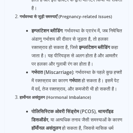
है।
गर्भावस्था से जुड़ी समस्याएँ (Pregnancy-related Issues)
इम्प्लांटेशन ब्लीडिंग
: गर्भावस्था के प्रारंभ में, जब निषेचित
अंडाणु गर्भाशय की दीवार से जुड़ता है, तो हलका
रक्तस्राव हो सकता है, जिसे
इम्प्लांटेशन ब्लीडिंग
कहा
जाता है। यह पीरियड्स से अलग होता है और आमतौर
पर हलका और गुलाबी रंग का होता है।
गर्भपात (Miscarriage)
: गर्भावस्था के पहले कुछ हफ्तों
में रक्तस्राव का कारण
गर्भपात
हो सकता है। इसमें पेट
में दर्द, तेज रक्तस्राव, और कमजोरी भी हो सकती है।
हार्मोनल असंतुलन (Hormonal Imbalance)
पोलिसिस्टिक ओवरी सिंड्रोम (PCOS)
,
थायरॉइड
डिसऑर्डर
, या अत्यधिक तनाव जैसी समस्याओं के कारण
हॉर्मोनल असंतुलन
हो सकता है, जिससे मासिक धर्म