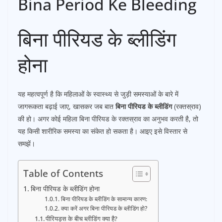
Bina Period Ke Bleeding
बिना पीरियड के ब्लीडिंग
होना
यह महत्वपूर्ण है कि महिलाओं के स्वास्थ्य से जुड़ी समस्याओं के बारे में
जागरूकता बढ़ाई जाए, खासकर जब बात
बिना पीरियड के ब्लीडिंग
(रक्तस्राव)
की हो। अगर कोई महिला बिना पीरियड के रक्तस्राव का अनुभव करती है, तो
यह किसी शारीरिक समस्या का संकेत हो सकता है। आइए इसे विस्तार से
समझें।
Table of Contents
बिना पीरियड के ब्लीडिंग होना
बिना पीरियड के ब्लीडिंग के सामान्य कारण:
क्या करें अगर बिना पीरियड के ब्लीडिंग हो?
पीरियड्स के बीच ब्लीडिंग क्या है?