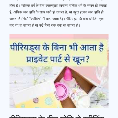
होता है। मासिक धर्म के बीच रक्तस्राव सामान्य मासिक धर्म के समान हो सकता
है, अधिक रक्त हानि के साथ भारी हो सकता है, या बहुत हल्का रक्त हानि हो
सकता है (जिसे “स्पॉटिंग” भी कहा जाता है)। पीरियड्स के बीच ब्लीडिंग एक
बार बंद हो सकता है या कई दिनों तक बना रह सकता है।