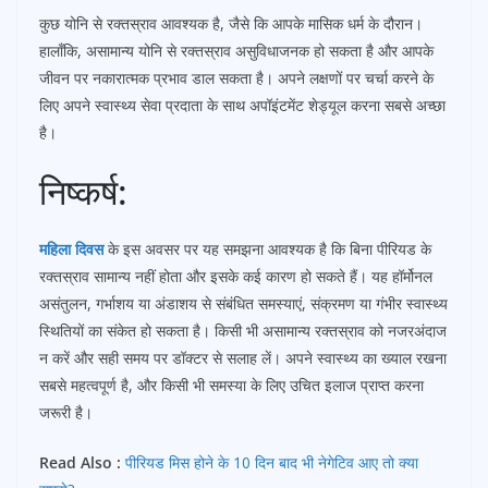
कुछ योनि से रक्तस्राव आवश्यक है, जैसे कि आपके मासिक धर्म के दौरान।
हालाँकि, असामान्य योनि से रक्तस्राव असुविधाजनक हो सकता है और आपके
जीवन पर नकारात्मक प्रभाव डाल सकता है। अपने लक्षणों पर चर्चा करने के
लिए अपने स्वास्थ्य सेवा प्रदाता के साथ अपॉइंटमेंट शेड्यूल करना सबसे अच्छा
है।
निष्कर्ष:
महिला दिवस
के इस अवसर पर यह समझना आवश्यक है कि बिना पीरियड के
रक्तस्राव सामान्य नहीं होता और इसके कई कारण हो सकते हैं। यह हॉर्मोनल
असंतुलन, गर्भाशय या अंडाशय से संबंधित समस्याएं, संक्रमण या गंभीर स्वास्थ्य
स्थितियों का संकेत हो सकता है। किसी भी असामान्य रक्तस्राव को नजरअंदाज
न करें और सही समय पर डॉक्टर से सलाह लें। अपने स्वास्थ्य का ख्याल रखना
सबसे महत्वपूर्ण है, और किसी भी समस्या के लिए उचित इलाज प्राप्त करना
जरूरी है।
Read Also :
पीरियड मिस होने के 10 दिन बाद भी नेगेटिव आए तो क्या