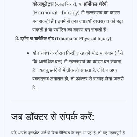
कोआगुलेंट्स
(ब्लड थिनर), या
हॉर्मोनल थैरेपी
(Hormonal Therapy) भी रक्तस्राव का कारण
बन सकती हैं। इनमें से कुछ दवाइयाँ रक्तस्राव को बढ़ा
सकती हैं या स्पॉटिंग का कारण बन सकती हैं।
ट्रॉमा या शारीरिक चोट (Trauma or Physical Injury)
यौन संबंध के दौरान किसी तरह की चोट या दवाब (जैसे
कि अत्यधिक बल) भी रक्तस्राव का कारण बन सकता
है। यह कुछ दिनों में ठीक हो सकता है, लेकिन अगर
रक्तस्राव लगातार हो, तो डॉक्टर से सलाह लेना ज़रूरी
है।
जब डॉक्टर से संपर्क करें:
यदि आपके प्राइवेट पार्ट से बिना पीरियड के खून आ रहा है, तो यह महत्वपूर्ण है