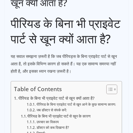
खून क्यों आता है?
पीरियड के बिना भी प्राइवेट
पार्ट से खून क्यों आता है?
यह सवाल समझना ज़रूरी है कि जब पीरियड्स के बिना प्राइवेट पार्ट से खून
आता है, तो इसके विभिन्न कारण हो सकते हैं। यह एक सामान्य समस्या नहीं
होती है, और इसका ध्यान रखना ज़रूरी है।
Table of Contents
पीरियड के बिना भी प्राइवेट पार्ट से खून क्यों आता है?
पीरियड के बिना प्राइवेट पार्ट से खून आने के कुछ सामान्य कारण:
जब डॉक्टर से संपर्क करें:
पीरियड के बिना भी प्राइवेट पार्ट से खून के कारण
उपचार का विकल्प
डॉक्टर को कब दिखाना है?