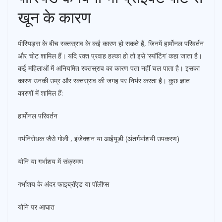
खून के कारण
पीरियड्स के बीच रक्तस्राव के कई कारण हो सकते हैं, जिनमें हार्मोनल परिवर्तन
और चोट शामिल हैं। यदि रक्त प्रवाह हल्का हो तो इसे ‘स्पॉटिंग’ कहा जाता है।
कई महिलाओं में अनियमित रक्तस्राव का कारण पता नहीं चल पाता है। इसका
कारण उनकी उम्र और रक्तस्राव की जगह पर निर्भर करता है। कुछ ज्ञात
कारणों में शामिल हैं:
हार्मोनल परिवर्तन
गर्भनिरोधक जैसे गोली , इंजेक्शन या आईयूडी (अंतर्गर्भाशयी उपकरण)
योनि या गर्भाशय में संक्रमण
गर्भाशय के अंदर फाइब्रॉएड या पॉलीप्स
योनि पर आघात