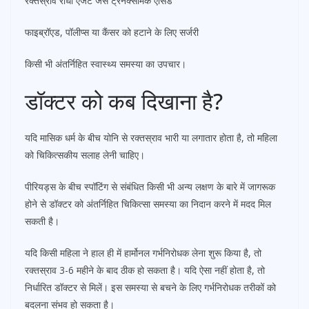
रक्तस्राव रोधी एजेंट जैसे ट्रैनेक्सैमिक एसिड
फाइब्रॉएड, पॉलीप्स या कैंसर को हटाने के लिए सर्जरी
किसी भी अंतर्निहित स्वास्थ्य समस्या का उपचार।
डॉक्टर को कब दिखाना है?
यदि मासिक धर्म के बीच योनि से रक्तस्राव भारी या लगातार होता है, तो महिला
को चिकित्सकीय सलाह लेनी चाहिए।
पीरियड्स के बीच स्पॉटिंग से संबंधित किसी भी अन्य लक्षण के बारे में जागरूक
होने से डॉक्टर को अंतर्निहित चिकित्सा समस्या का निदान करने में मदद मिल
सकती है।
यदि किसी महिला ने हाल ही में हार्मोनल गर्भनिरोधक लेना शुरू किया है, तो
रक्तस्राव 3-6 महीने के बाद ठीक हो सकता है। यदि ऐसा नहीं होता है, तो
निर्धारित डॉक्टर से मिलें। इस समस्या से बचने के लिए गर्भनिरोधक तरीकों को
बदलना संभव हो सकता है।