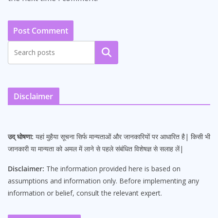
Search
Disclaimer
उद् घोषणा:
यहां मुहैया सूचना सिर्फ मान्यताओं और जानकारियों पर आधारित है| किसी भी
जानकारी या मान्यता को अमल में लाने से पहले संबंधित विशेषज्ञ से सलाह लें|
Disclaimer:
The information provided here is based on
assumptions and information only. Before implementing any
information or belief, consult the relevant expert.