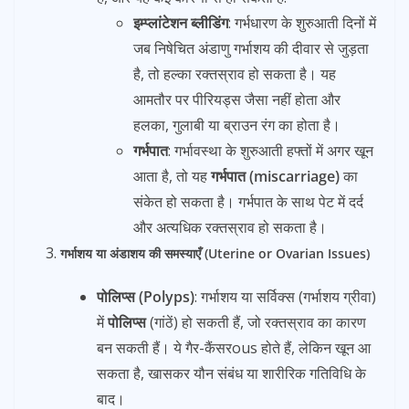
इम्प्लांटेशन ब्लीडिंग
: गर्भधारण के शुरुआती दिनों में
जब निषेचित अंडाणु गर्भाशय की दीवार से जुड़ता
है, तो हल्का रक्तस्राव हो सकता है। यह
आमतौर पर पीरियड्स जैसा नहीं होता और
हलका, गुलाबी या ब्राउन रंग का होता है।
गर्भपात
: गर्भावस्था के शुरुआती हफ्तों में अगर खून
आता है, तो यह
गर्भपात (miscarriage)
का
संकेत हो सकता है। गर्भपात के साथ पेट में दर्द
और अत्यधिक रक्तस्राव हो सकता है।
गर्भाशय या अंडाशय की समस्याएँ (Uterine or Ovarian Issues)
पोलिप्स (Polyps)
: गर्भाशय या सर्विक्स (गर्भाशय ग्रीवा)
में
पोलिप्स
(गांठें) हो सकती हैं, जो रक्तस्राव का कारण
बन सकती हैं। ये गैर-कैंसरous होते हैं, लेकिन खून आ
सकता है, खासकर यौन संबंध या शारीरिक गतिविधि के
बाद।