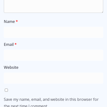
Name
*
Email
*
Website
Save my name, email, and website in this browser for
the next time I comment.