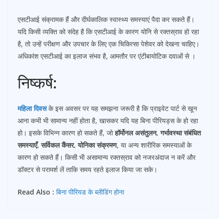
एसटीआई संक्रामक हैं और दीर्घकालिक स्वास्थ्य समस्याएं पैदा कर सकते हैं।
यदि किसी व्यक्ति को संदेह है कि एसटीआई के कारण योनि से रक्तस्राव हो रहा
है, तो उन्हें परीक्षण और उपचार के लिए एक चिकित्सा पेशेवर को देखना चाहिए।
अधिकांश एसटीआई का इलाज संभव है, आमतौर पर एंटीबायोटिक दवाओं से ।
निष्कर्ष:
महिला दिवस
के इस अवसर पर यह समझना जरूरी है कि प्राइवेट पार्ट से खून
आना कभी भी सामान्य नहीं होता है, खासकर यदि यह बिना पीरियड्स के हो रहा
हो। इसके विभिन्न कारण हो सकते हैं, जो
हॉर्मोनल असंतुलन, गर्भावस्था संबंधित
समस्याएँ, सर्विकल कैंसर, योनिका संक्रमण
, या अन्य शारीरिक समस्याओं के
कारण हो सकते हैं। किसी भी असामान्य रक्तस्राव को नजरअंदाज न करें और
डॉक्टर से परामर्श लें ताकि समय रहते इलाज किया जा सके।
Read Also :
बिना पीरियड के ब्लीडिंग होना