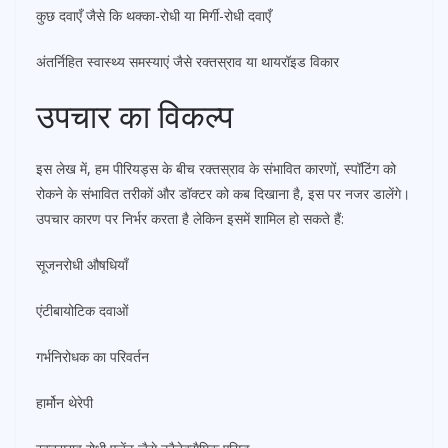
कुछ दवाएँ जैसे कि थक्का-रोधी या मिर्गी-रोधी दवाएँ
अंतर्निहित स्वास्थ्य समस्याएं जैसे रक्तस्राव या थायरॉइड विकार
उपचार का विकल्प
इस लेख में, हम पीरियड्स के बीच रक्तस्राव के संभावित कारणों, स्पॉटिंग को
रोकने के संभावित तरीकों और डॉक्टर को कब दिखाना है, इस पर नजर डालेंगे।
उपचार कारण पर निर्भर करता है लेकिन इसमें शामिल हो सकते हैं:
सूजनरोधी औषधियाँ
एंटीबायोटिक दवाओं
गर्भनिरोधक का परिवर्तन
हार्मोन थेरेपी