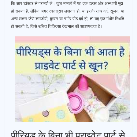
कि आप डॉक्टर से परामर्श लें। कुछ मामलों में यह एक हल्का और अस्थायी मुद्दा
हो सकता है, लेकिन अगर रक्तस्राव लगातार हो, या इसके साथ दर्द, सूजन, या
अन्य लक्षण जैसे कमजोरी, बुखार या गंभीर पीठ दर्द हो, तो यह एक गंभीर स्थिति
हो सकती है, जिसे उचित चिकित्सा देखभाल की आवश्यकता है।
पीरियड के बिना भी प्राइवेट पार्ट से