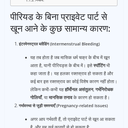
निष्कर्ष:
पीरियड के बिना प्राइवेट पार्ट से
खून आने के कुछ सामान्य कारण:
इंटरमेनस्ट्रल ब्लीडिंग (Intermenstrual Bleeding)
यह तब होता है जब मासिक धर्म चक्र के बीच में खून
आता है, यानी पीरियड्स के बीच में। इसे
स्पॉटिंग
भी
कहा जाता है। यह हलका रक्तस्राव हो सकता है और
कई बार इस रक्तस्राव का कोई विशेष कारण नहीं होता।
लेकिन कभी-कभी यह
हॉर्मोनल असंतुलन
,
गर्भनिरोधक
गोलियाँ
, या
मानसिक तनाव
के कारण हो सकता है।
गर्भावस्था से जुड़ी समस्याएँ (Pregnancy-related Issues)
अगर आप गर्भवती हैं, तो प्राइवेट पार्ट से खून आ सकता
है, और यह कई कारणों से हो सकता है: