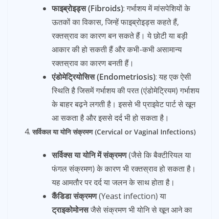
फाइब्रोइड्स (Fibroids)
: गर्भाशय में मांसपेशियों के
ऊतकों का विकास, जिन्हें फाइब्रोइड्स कहते हैं,
रक्तस्राव का कारण बन सकते हैं। ये छोटी या बड़ी
आकार की हो सकती हैं और कभी-कभी असामान्य
रक्तस्राव का कारण बनती हैं।
एंडोमेट्रियोसिस (Endometriosis)
: यह एक ऐसी
स्थिति है जिसमें गर्भाशय की परत (एंडोमेट्रियम) गर्भाशय
के बाहर बढ़ने लगती है। इससे भी प्राइवेट पार्ट से खून
आ सकता है और इससे दर्द भी हो सकता है।
सर्विकल या योनि संक्रमण (Cervical or Vaginal Infections)
सर्विक्स या योनि में संक्रमण
(जैसे कि बैक्टीरियल या
फंगल संक्रमण) के कारण भी रक्तस्राव हो सकता है।
यह आमतौर पर दर्द या जलन के साथ होता है।
कैंडिडा संक्रमण
(Yeast infection) या
ट्राइकोमोनस
जैसे संक्रमण भी योनि से खून आने का