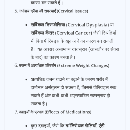
कारण बन सकते हैं।
गर्भाशय ग्रीवा की समस्याएँ (Cervical Issues)
सर्विकल डिसप्लेसिया (Cervical Dysplasia)
या
सर्विकल कैंसर (Cervical Cancer)
जैसी स्थितियाँ
भी बिना पीरियड्स के खून आने का कारण बन सकती
हैं। यह अक्सर असामान्य रक्तस्राव (खासतौर पर सेक्स
के बाद) का कारण बनता है।
वजन में अत्यधिक परिवर्तन (Extreme Weight Changes)
अत्यधिक वजन घटाने या बढ़ाने के कारण शरीर में
हार्मोनल असंतुलन हो सकता है, जिससे पीरियड्स रुक
सकते हैं और कभी-कभी अप्रत्याशित रक्तस्राव हो
सकता है।
दवाइयों के प्रभाव (Effects of Medications)
कुछ दवाइयाँ, जैसे कि
गर्भनिरोधक गोलियाँ
,
एंटी-