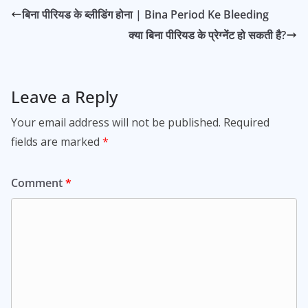
बिना पीरियड के ब्लीडिंग होना | Bina Period Ke Bleeding
क्या बिना पीरियड के प्रेग्नेंट हो सकती है?
Leave a Reply
Your email address will not be published.
Required
fields are marked
*
Comment
*