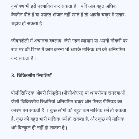
कुपोषण भी इसे प्रभावित कर सकता है। यदि आप बहुत अधिक
कैफीन पीते हैं या पर्याप्त भोजन नहीं खाते हैं तो आपके चक्र में उतार-
चढ़ाव हो सकता है।
जीवनशैली में अचानक बदलाव, जैसे गहन व्यायाम या अपनी नौकरी पर
रात भर की शिफ्ट में काम करना भी आपके मासिक धर्म को अनियमित
कर सकता है।
3. चिकित्सीय स्थितियाँ
पॉलीसिस्टिक ओवरी सिंड्रोम (पीसीओएस) या थायरॉयड समस्याओं
जैसी चिकित्सीय स्थितियां अनियमित चक्र और मिस्ड पीरियड का
कारण बन सकती हैं । कुछ लोगों को बहुत कम मासिक धर्म हो सकता
है, कुछ को बहुत भारी मासिक धर्म हो सकता है, और कुछ को मासिक
धर्म बिल्कुल ही नहीं हो सकता है।