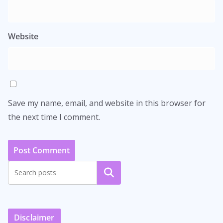
Website
Save my name, email, and website in this browser for
the next time I comment.
Search
Disclaimer