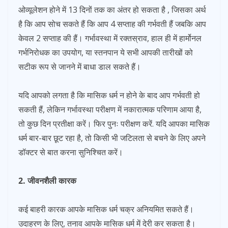
ओव्यूलेशन होने में 13 दिनों तक का अंतर हो सकता है , जिसका अर्थ
है कि आप सोच सकते हैं कि आप 4 सप्ताह की गर्भवती हैं जबकि आप
केवल 2 सप्ताह की हैं। गर्भावस्था में रक्तस्राव, हाल ही में हार्मोनल
गर्भनिरोधक का उपयोग, या स्तनपान ये सभी आपकी तारीखों को
सटीक रूप से जानने में बाधा डाल सकते हैं।
यदि आपको लगता है कि मासिक धर्म न होने के बाद आप गर्भवती हो
सकती हैं, लेकिन गर्भावस्था परीक्षण में नकारात्मक परिणाम आया है,
तो कुछ दिन प्रतीक्षा करें। फिर पुनः परीक्षण करें. यदि आपका मासिक
धर्म बार-बार छूट रहा है, तो किसी भी जटिलता से बचने के लिए अपने
डॉक्टर से बात करना सुनिश्चित करें।
2. जीवनशैली कारक
कई बाहरी कारक आपके मासिक धर्म चक्र अनियमित सकते हैं।
उदाहरण के लिए, तनाव आपके मासिक धर्म में देरी कर सकता है।