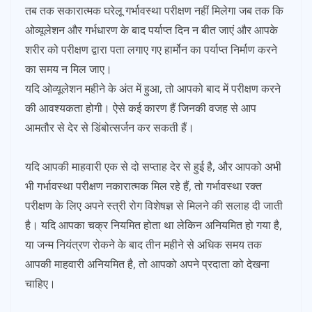
तब तक सकारात्मक घरेलू गर्भावस्था परीक्षण नहीं मिलेगा जब तक कि
ओव्यूलेशन और गर्भधारण के बाद पर्याप्त दिन न बीत जाएं और आपके
शरीर को परीक्षण द्वारा पता लगाए गए हार्मोन का पर्याप्त निर्माण करने
का समय न मिल जाए।
यदि ओव्यूलेशन महीने के अंत में हुआ, तो आपको बाद में परीक्षण करने
की आवश्यकता होगी। ऐसे कई कारण हैं जिनकी वजह से आप
आमतौर से देर से डिंबोत्सर्जन कर सकती हैं।
यदि आपकी माहवारी एक से दो सप्ताह देर से हुई है, और आपको अभी
भी गर्भावस्था परीक्षण नकारात्मक मिल रहे हैं, तो गर्भावस्था रक्त
परीक्षण के लिए अपने स्त्री रोग विशेषज्ञ से मिलने की सलाह दी जाती
है। यदि आपका चक्र नियमित होता था लेकिन अनियमित हो गया है,
या जन्म नियंत्रण रोकने के बाद तीन महीने से अधिक समय तक
आपकी माहवारी अनियमित है, तो आपको अपने प्रदाता को देखना
चाहिए।