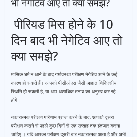
भी नेगेटिव आए तो क्या समझे?
पीरियड मिस होने के 10
दिन बाद भी नेगेटिव आए तो
क्या समझे?
मासिक धर्म न आने के बाद गर्भावस्था परीक्षण नेगेटिव आने के कई
कारण हो सकते हैं। आपको पीसीओएस जैसी अज्ञात चिकित्सीय
स्थिति हो सकती है, या आप अत्यधिक तनाव का अनुभव कर रहे
होंगे।
नकारात्मक परीक्षण परिणाम प्राप्त करने के बाद, आपको दूसरा
परीक्षण कराने से पहले कुछ दिनों से एक सप्ताह तक इंतजार करना
चाहिए । यदि आपका परीक्षण दूसरी बार नकारात्मक आता है और अभी