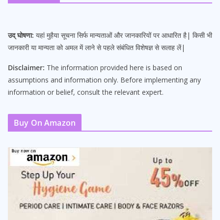
उद् घोषणा:
यहां मुहैया सूचना सिर्फ मान्यताओं और जानकारियों पर आधारित है| किसी भी
जानकारी या मान्यता को अमल में लाने से पहले संबंधित विशेषज्ञ से सलाह लें|
Disclaimer:
The information provided here is based on
assumptions and information only. Before implementing any
information or belief, consult the relevant expert.
Buy On Amazon