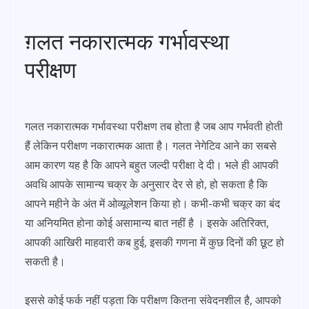
ग़लत नकारात्मक गर्भावस्था
परीक्षण
गलत नकारात्मक गर्भावस्था परीक्षण तब होता है जब आप गर्भवती होती
हैं लेकिन परीक्षण नकारात्मक आता है। गलत नेगेटिव आने का सबसे
आम कारण यह है कि आपने बहुत जल्दी परीक्षा दे दी। भले ही आपकी
अवधि आपके सामान्य चक्र के अनुसार देर से हो, हो सकता है कि
आपने महीने के अंत में ओव्यूलेशन किया हो। कभी-कभी चक्र का बंद
या अनियमित होना कोई असामान्य बात नहीं है । इसके अतिरिक्त,
आपकी आखिरी माहवारी कब हुई, इसकी गणना में कुछ दिनों की छूट हो
सकती है।
इससे कोई फर्क नहीं पड़ता कि परीक्षण कितना संवेदनशील है, आपको