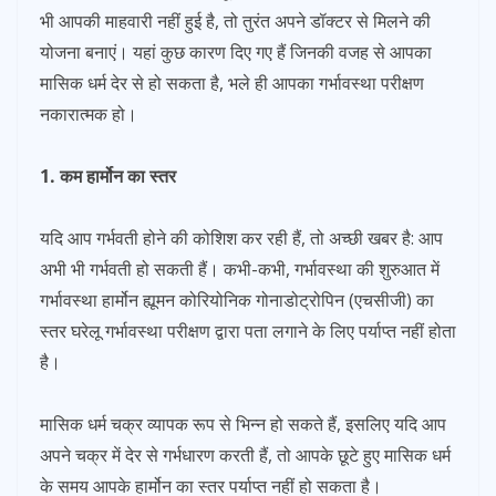
भी आपकी माहवारी नहीं हुई है, तो तुरंत अपने डॉक्टर से मिलने की
योजना बनाएं। यहां कुछ कारण दिए गए हैं जिनकी वजह से आपका
मासिक धर्म देर से हो सकता है, भले ही आपका गर्भावस्था परीक्षण
नकारात्मक हो।
1. कम हार्मोन का स्तर
यदि आप गर्भवती होने की कोशिश कर रही हैं, तो अच्छी खबर है: आप
अभी भी गर्भवती हो सकती हैं। कभी-कभी, गर्भावस्था की शुरुआत में
गर्भावस्था हार्मोन ह्यूमन कोरियोनिक गोनाडोट्रोपिन (एचसीजी) का
स्तर घरेलू गर्भावस्था परीक्षण द्वारा पता लगाने के लिए पर्याप्त नहीं होता
है।
मासिक धर्म चक्र व्यापक रूप से भिन्न हो सकते हैं, इसलिए यदि आप
अपने चक्र में देर से गर्भधारण करती हैं, तो आपके छूटे हुए मासिक धर्म
के समय आपके हार्मोन का स्तर पर्याप्त नहीं हो सकता है।