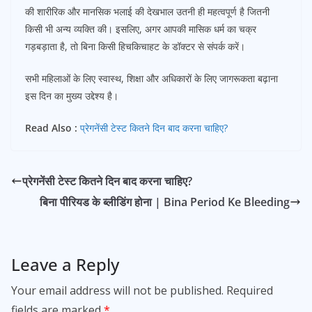
की शारीरिक और मानसिक भलाई की देखभाल उतनी ही महत्वपूर्ण है जितनी
किसी भी अन्य व्यक्ति की। इसलिए, अगर आपकी मासिक धर्म का चक्र
गड़बड़ाता है, तो बिना किसी हिचकिचाहट के डॉक्टर से संपर्क करें।
सभी महिलाओं के लिए स्वास्थ, शिक्षा और अधिकारों के लिए जागरूकता बढ़ाना
इस दिन का मुख्य उद्देश्य है।
Read Also :
प्रेगनेंसी टेस्ट कितने दिन बाद करना चाहिए?
प्रेगनेंसी टेस्ट कितने दिन बाद करना चाहिए?
बिना पीरियड के ब्लीडिंग होना | Bina Period Ke Bleeding
Leave a Reply
Your email address will not be published.
Required
fields are marked
*