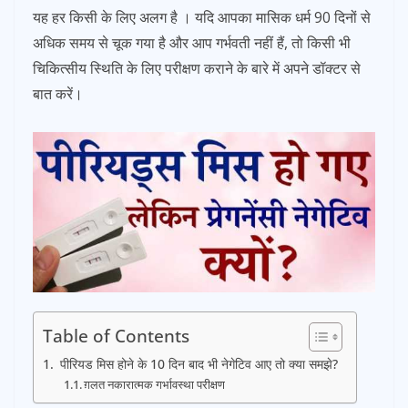
यह हर किसी के लिए अलग है । यदि आपका मासिक धर्म 90 दिनों से
अधिक समय से चूक गया है और आप गर्भवती नहीं हैं, तो किसी भी
चिकित्सीय स्थिति के लिए परीक्षण कराने के बारे में अपने डॉक्टर से
बात करें।
Table of Contents
पीरियड मिस होने के 10 दिन बाद भी नेगेटिव आए तो क्या समझे?
ग़लत नकारात्मक गर्भावस्था परीक्षण