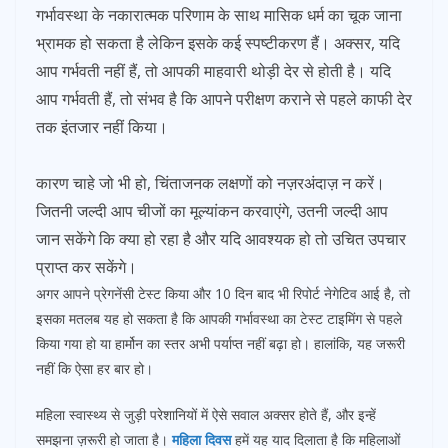
गर्भावस्था के नकारात्मक परिणाम के साथ मासिक धर्म का चूक जाना
भ्रामक हो सकता है लेकिन इसके कई स्पष्टीकरण हैं। अक्सर, यदि
आप गर्भवती नहीं हैं, तो आपकी माहवारी थोड़ी देर से होती है। यदि
आप गर्भवती हैं, तो संभव है कि आपने परीक्षण कराने से पहले काफी देर
तक इंतजार नहीं किया।
कारण चाहे जो भी हो, चिंताजनक लक्षणों को नज़रअंदाज़ न करें।
जितनी जल्दी आप चीजों का मूल्यांकन करवाएंगे, उतनी जल्दी आप
जान सकेंगे कि क्या हो रहा है और यदि आवश्यक हो तो उचित उपचार
प्राप्त कर सकेंगे।
अगर आपने प्रेगनेंसी टेस्ट किया और 10 दिन बाद भी रिपोर्ट नेगेटिव आई है, तो
इसका मतलब यह हो सकता है कि आपकी गर्भावस्था का टेस्ट टाइमिंग से पहले
किया गया हो या हार्मोन का स्तर अभी पर्याप्त नहीं बढ़ा हो। हालांकि, यह जरूरी
नहीं कि ऐसा हर बार हो।
महिला स्वास्थ्य से जुड़ी परेशानियों में ऐसे सवाल अक्सर होते हैं, और इन्हें
समझना ज़रूरी हो जाता है।
महिला दिवस
हमें यह याद दिलाता है कि महिलाओं