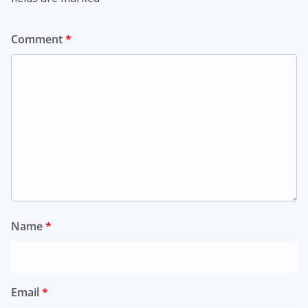
Comment
*
Name
*
Email
*