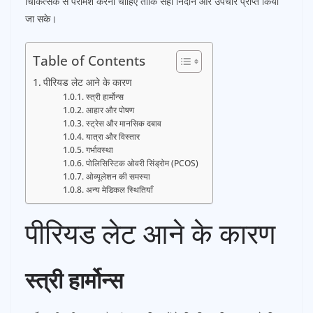
चिकित्सक से परामर्श करना चाहिए ताकि सही निदान और उपचार प्राप्त किया
जा सके।
Table of Contents
पीरियड लेट आने के कारण
स्त्री हार्मोन्स
आहार और पोषण
स्ट्रेस और मानसिक दबाव
यात्रा और विस्तार
गर्भावस्था
पोलिसिस्टिक ओवरी सिंड्रोम (PCOS)
ओव्यूलेशन की समस्या
अन्य मेडिकल स्थितियाँ
पीरियड लेट आने के कारण
स्त्री हार्मोन्स