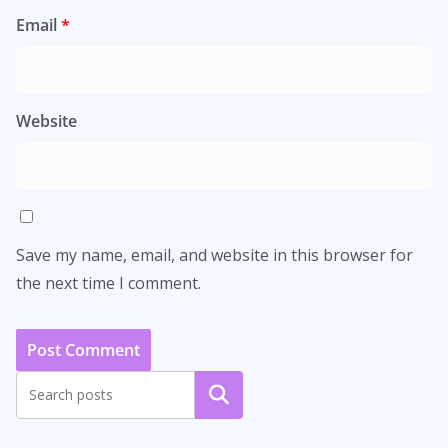
Email
*
Website
Save my name, email, and website in this browser for
the next time I comment.
Search