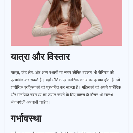
यात्रा और विस्तार
यात्रा, जेट लैग, और अन्य स्थायी या समय-सीमित बदलाव भी पीरियड को
प्रभावित कर सकते हैं। यहाँ भौतिक एवं मनसिक तनाव का प्रभाव होता है, जो
शारीरिक प्रक्रियाओं को प्रभावित कर सकता है। महिलाओं को अपने शारीरिक
और मानसिक स्वास्थ्य का ख्याल रखने के लिए यात्रा के दौरान भी स्वस्थ
जीवनशैली अपनानी चाहिए।
गर्भावस्था