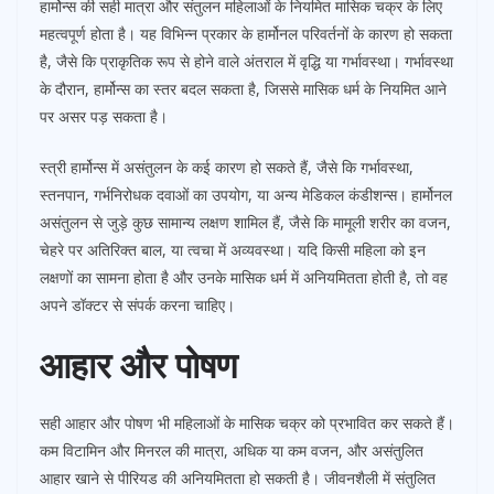
हार्मोन्स की सही मात्रा और संतुलन महिलाओं के नियमित मासिक चक्र के लिए
महत्वपूर्ण होता है। यह विभिन्न प्रकार के हार्मोनल परिवर्तनों के कारण हो सकता
है, जैसे कि प्राकृतिक रूप से होने वाले अंतराल में वृद्धि या गर्भावस्था। गर्भावस्था
के दौरान, हार्मोन्स का स्तर बदल सकता है, जिससे मासिक धर्म के नियमित आने
पर असर पड़ सकता है।
स्त्री हार्मोन्स में असंतुलन के कई कारण हो सकते हैं, जैसे कि गर्भावस्था,
स्तनपान, गर्भनिरोधक दवाओं का उपयोग, या अन्य मेडिकल कंडीशन्स। हार्मोनल
असंतुलन से जुड़े कुछ सामान्य लक्षण शामिल हैं, जैसे कि मामूली शरीर का वजन,
चेहरे पर अतिरिक्त बाल, या त्वचा में अव्यवस्था। यदि किसी महिला को इन
लक्षणों का सामना होता है और उनके मासिक धर्म में अनियमितता होती है, तो वह
अपने डॉक्टर से संपर्क करना चाहिए।
आहार और पोषण
सही आहार और पोषण भी महिलाओं के मासिक चक्र को प्रभावित कर सकते हैं।
कम विटामिन और मिनरल की मात्रा, अधिक या कम वजन, और असंतुलित
आहार खाने से पीरियड की अनियमितता हो सकती है। जीवनशैली में संतुलित