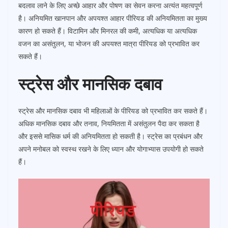
बदलाव लाने के लिए अच्छे आहार और पोषण का सेवन करना अत्यंत महत्वपूर्ण
है। अनियमित खानपान और अपयश्त आहार पीरियड की अनियमितता का मुख्य
कारण हो सकते हैं। विटामिन और मिनरल की कमी, अत्यधिक या अत्यधिक
वजन का असंतुलन, या भोजन की अपयश्त मात्रा पीरियड को प्रभावित कर
सकते हैं।
स्ट्रेस और मानसिक दबाव
स्ट्रेस और मानसिक दबाव भी महिलाओं के पीरियड को प्रभावित कर सकते हैं।
अधिक मानसिक दबाव और तनाव, नियमितता में असंतुलन पैदा कर सकता है
और इससे मासिक धर्म की अनियमितता हो सकती है। स्ट्रेस का प्रबंधन और
अपने मनोबल को स्वस्थ रखने के लिए ध्यान और योगाभ्यास उपयोगी हो सकते
हैं।