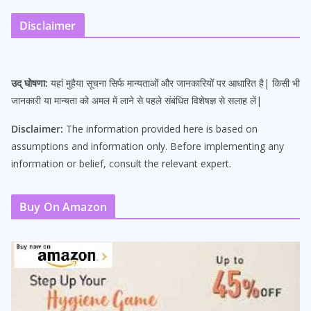
Disclaimer
उद् घोषणा:
यहां मुहैया सूचना सिर्फ मान्यताओं और जानकारियों पर आधारित है| किसी भी
जानकारी या मान्यता को अमल में लाने से पहले संबंधित विशेषज्ञ से सलाह लें|
Disclaimer:
The information provided here is based on
assumptions and information only. Before implementing any
information or belief, consult the relevant expert.
Buy On Amazon