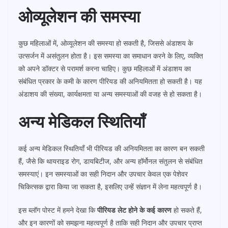
ओव्यूलेशन की समस्या
कुछ महिलाओं में, ओव्यूलेशन की समस्या हो सकती है, जिससे अंडाशय के
उत्सर्जन में असंतुलन होता है। इस समस्या का समाधान करने के लिए, व्यक्ति
को अपने डॉक्टर से परामर्श करना चाहिए। कुछ महिलाओं में अंडाशय का
संबंधित प्रकार के कमी के कारण पीरियड की अनियमितता हो सकती है। यह
अंडाशय की संख्या, कार्यक्षमता या अन्य समस्याओं की वजह से हो सकता है।
अन्य मेडिकल स्थितियाँ
कई अन्य मेडिकल स्थितियाँ भी पीरियड की अनियमितता का कारण बन सकती
हैं, जैसे कि थायराइड रोग, डायबिटीज, और अन्य हॉर्मोनल संतुलन से संबंधित
समस्याएं। इन समस्याओं का सही निदान और उपचार केवल एक पेशेवर
चिकित्सक द्वारा किया जा सकता है, इसलिए उन्हें संज्ञान में लेना महत्वपूर्ण है।
इस ब्लॉग पोस्ट में हमने देखा कि
पीरियड लेट होने के कई कारण
हो सकते हैं,
और इन कारणों को समझना महत्वपूर्ण है ताकि सही निदान और उपचार प्राप्त