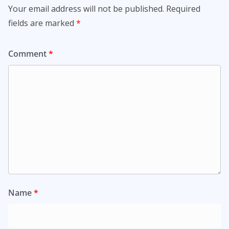
Your email address will not be published.
Required
fields are marked
*
Comment
*
Name
*