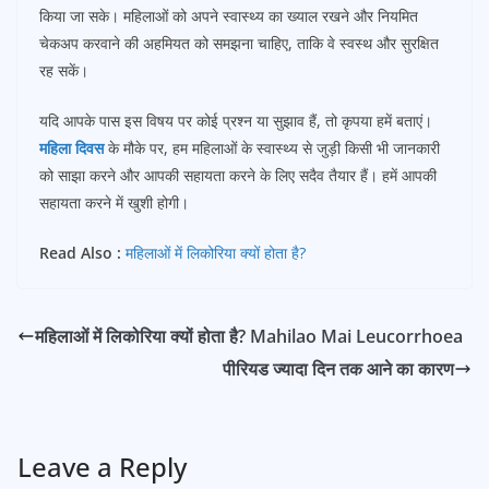
किया जा सके। महिलाओं को अपने स्वास्थ्य का ख्याल रखने और नियमित
चेकअप करवाने की अहमियत को समझना चाहिए, ताकि वे स्वस्थ और सुरक्षित
रह सकें।
यदि आपके पास इस विषय पर कोई प्रश्न या सुझाव हैं, तो कृपया हमें बताएं।
महिला दिवस
के मौके पर, हम महिलाओं के स्वास्थ्य से जुड़ी किसी भी जानकारी
को साझा करने और आपकी सहायता करने के लिए सदैव तैयार हैं। हमें आपकी
सहायता करने में खुशी होगी।
Read Also :
महिलाओं में लिकोरिया क्यों होता है?
महिलाओं में लिकोरिया क्यों होता है? Mahilao Mai Leucorrhoea
पीरियड ज्यादा दिन तक आने का कारण
Leave a Reply