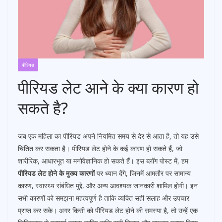
पीरियड
पीरियड लेट आने के क्या कारण हो
सकते है?
जब एक महिला का पीरियड अपने नियमित समय से देर से आता है, तो यह उसे
चिंतित कर सकता है। पीरियड लेट होने के कई कारण हो सकते हैं, जो
शारीरिक, आधारभूत या मनोवैज्ञानिक हो सकते हैं। इस ब्लॉग पोस्ट में, हम
पीरियड लेट होने के मुख्य कारणों
पर ध्यान देंगे, जिनमें आमतौर पर सामान्य
कारण, स्वास्थ्य संबंधित मुद्दे, और अन्य आवश्यक जानकारी शामिल होगी। इन
सभी कारणों को समझना महत्वपूर्ण है ताकि व्यक्ति सही सलाह और उपचार
प्राप्त कर सके। अगर किसी को पीरियड लेट होने की समस्या है, तो उन्हें एक