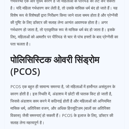
गर्भावस्था एक और मुख्य कारण है जो महिलाओं के पीरियड को लेट कर सकता
है। यदि महिला गर्भधारण कर लेती है, तो उसके मासिक धर्म बंद हो जाते हैं। यह
विशेष रूप से विशेषज्ञों द्वारा निरीक्षण किया जाने वाला समय होता है और प्रेग्नेंसी
की पुष्टि के लिए डॉक्टर की सलाह लेना अत्यंत आवश्यक होता है। अगर
गर्भधारण हो जाता है, तो प्राकृतिक रूप से मासिक धर्म बंद हो जाता है। इसके
लिए, महिलाओं को आमतौर पर पीरियड से चार से पांच हफ्तों के बाद प्रेग्नेंसी का
पता चलता है।
पोलिसिस्टिक ओवरी सिंड्रोम
(PCOS)
PCOS एक बहुत ही सामान्य समस्या है, जो महिलाओं में हार्मोनल असंतुलन के
कारण होती है। इस स्थिति में, अंडाशय में छोटी सी घातक किट हो जाती है,
जिससे अंडाशय काम करने में कठिनाई होती है और महिलाओं को अनियमित
मासिक धर्म, अतिरिक्त वजन, और अधिक हिरसूटिज़म (बालों का अतिरिक्त
विकास) जैसी समस्याएं हो सकती हैं। PCOS के इलाज के लिए, डॉक्टर की
सलाह लेना महत्वपूर्ण है।