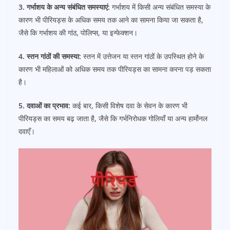
3. गर्भाशय के अन्य संबंधित समस्याएं:
गर्भाशय में किसी अन्य संबंधित समस्या के
कारण भी पीरियड्स के अधिक समय तक आने का सामना किया जा सकता है,
जैसे कि गर्भाशय की गांठ, पोलिप्स, या इन्फेक्शन।
4. स्तन गांठों की समस्या:
स्तन में उत्तेजन या स्तन गांठों के उपस्थित होने के
कारण भी महिलाओं को अधिक समय तक पीरियड्स का सामना करना पड़ सकता
है।
5. दवाओं का प्रभाव:
कई बार, किसी विशेष दवा के सेवन के कारण भी
पीरियड्स का समय बढ़ जाता है, जैसे कि गर्भनिरोधक गोलियाँ या अन्य हार्मोनल
दवाएँ।