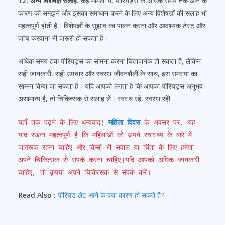
12. अन्य विशेषज्ञ सलाह:
कई मामलों में, पीरियड्स के अधिक समय तक आने के
कारण को समझने और इसका समाधान करने के लिए अन्य विशेषज्ञों की सलाह भी
महत्वपूर्ण होती है। विशेषज्ञों के सुझाव का पालन करना और आवश्यक टेस्ट और
जांच करवाना भी जरूरी हो सकता है।
अधिक समय तक पीरियड्स का सामना करना चिंताजनक हो सकता है, लेकिन
सही जानकारी, सही उपचार और स्वस्थ जीवनशैली के साथ, इस समस्या का
सामना किया जा सकता है। यदि आपको लगता है कि आपका पीरियड्स अनुभव
असामान्य है, तो चिकित्सक से सलाह लें। स्वस्थ रहें, स्वस्थ रहें!
यहाँ तक पढ़ने के लिए धन्यवाद! 
महिला दिवस
 के अवसर पर, यह 
याद रखना महत्वपूर्ण है कि महिलाओं को अपने स्वास्थ्य के बारे में 
जागरूक रहना चाहिए और किसी भी सवाल या चिंता के लिए हमेशा 
अपने चिकित्सक से संपर्क करना चाहिए।यदि आपको अधिक जानकारी 
चाहिए, तो कृपया अपने चिकित्सक से संपर्क करें।
Read Also :
पीरियड लेट आने के क्या कारण हो सकते है?