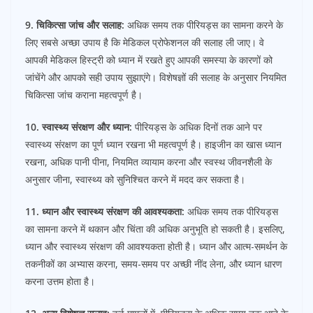
9. चिकित्सा जांच और सलाह:
अधिक समय तक पीरियड्स का सामना करने के
लिए सबसे अच्छा उपाय है कि मेडिकल प्रोफेशनल की सलाह ली जाए। वे
आपकी मेडिकल हिस्ट्री को ध्यान में रखते हुए आपकी समस्या के कारणों को
जांचेंगे और आपको सही उपाय सुझाएंगे। विशेषज्ञों की सलाह के अनुसार नियमित
चिकित्सा जांच कराना महत्वपूर्ण है।
10. स्वास्थ्य संरक्षण और ध्यान:
पीरियड्स के अधिक दिनों तक आने पर
स्वास्थ्य संरक्षण का पूर्ण ध्यान रखना भी महत्वपूर्ण है। हाइजीन का खास ध्यान
रखना, अधिक पानी पीना, नियमित व्यायाम करना और स्वस्थ जीवनशैली के
अनुसार जीना, स्वास्थ्य को सुनिश्चित करने में मदद कर सकता है।
11. ध्यान और स्वास्थ्य संरक्षण की आवश्यकता:
अधिक समय तक पीरियड्स
का सामना करने में थकान और चिंता की अधिक अनुभूति हो सकती है। इसलिए,
ध्यान और स्वास्थ्य संरक्षण की आवश्यकता होती है। ध्यान और आत्म-समर्थन के
तकनीकों का अभ्यास करना, समय-समय पर अच्छी नींद लेना, और ध्यान धारण
करना उत्तम होता है।