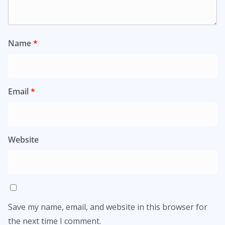
Name
*
Email
*
Website
Save my name, email, and website in this browser for
the next time I comment.