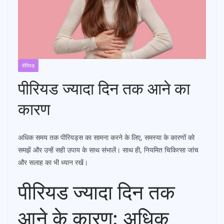
पीरियड
पीरियड ज्यादा दिन तक आने का
कारण
अधिक समय तक पीरियड्स का सामना करने के लिए, समस्या के कारणों को
समझें और उन्हें सही उपाय के साथ संभालें। साथ ही, नियमित चिकित्सा जांच
और सलाह का भी ध्यान रखें।
पीरियड ज्यादा दिन तक
आने के कारण: अधिक