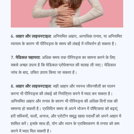
6. आहार और लाइफस्टाइल:
अनियमित आहार, अत्यधिक तनाव, या अनियमित
व्यायाम के कारण भी पीरियड्स के समय की लंबाई में परिवर्तन हो सकता है।
7. मेडिकल सहायता:
अधिक समय तक पीरियड्स का सामना करने के लिए
सबसे अच्छा उपाय है कि मेडिकल प्रोफेशनल की सलाह ली जाए। मेडिकल
जांच के बाद, उचित उपाय किया जा सकता है।
8. आहार और लाइफस्टाइल:
सही आहार और स्वस्थ जीवनशैली का पालन
करना भी पीरियड्स की लंबाई को नियंत्रित करने में मदद कर सकता है।
अनियमित आहार और तनाव के कारण भी पीरियड्स की अधिक दिनों तक की
समस्या हो सकती है। प्रतिदिन समय से अपने भोजन में पौष्टिकता को बढ़ाएं,
हरी सब्जियों, फलों, अनाज, और प्रोटीन समृद्ध खाद्य पदार्थों को अपने आहार में
शामिल करें। इसके साथ ही, योग और ध्यान के प्राक्तिकरण से तनाव को कम
करने में मदद मिल सकती है।