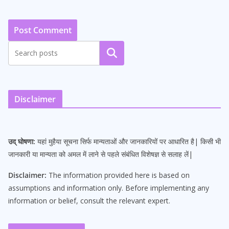
Search
Disclaimer
उद् घोषणा:
यहां मुहैया सूचना सिर्फ मान्यताओं और जानकारियों पर आधारित है| किसी भी
जानकारी या मान्यता को अमल में लाने से पहले संबंधित विशेषज्ञ से सलाह लें|
Disclaimer:
The information provided here is based on
assumptions and information only. Before implementing any
information or belief, consult the relevant expert.