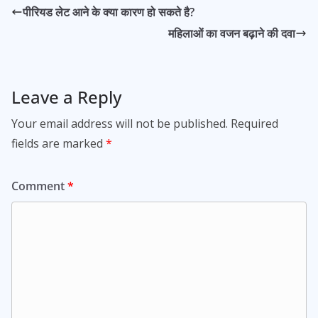
पीरियड लेट आने के क्या कारण हो सकते है?
महिलाओं का वजन बढ़ाने की दवा
Leave a Reply
Your email address will not be published.
Required
fields are marked
*
Comment
*