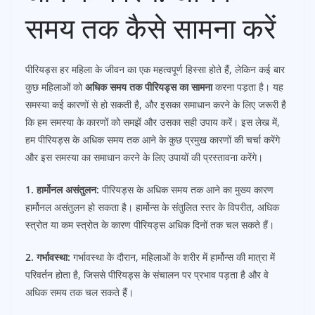
समय तक कैसे सामना करें
पीरियड्स हर महिला के जीवन का एक महत्वपूर्ण हिस्सा होते हैं, लेकिन कई बार
कुछ महिलाओं को
अधिक समय तक पीरियड्स का सामना
करना पड़ता है। यह
समस्या कई कारणों से हो सकती है, और इसका समाधान करने के लिए जरूरी है
कि हम समस्या के कारणों को समझें और उसका सही उपाय करें। इस लेख में,
हम पीरियड्स के अधिक समय तक आने के कुछ प्रमुख कारणों की चर्चा करेंगे
और इस समस्या का समाधान करने के लिए उपायों की प्रस्तावना करेंगे।
1. हार्मोनल असंतुलन:
पीरियड्स के अधिक समय तक आने का मुख्य कारण
हार्मोनल असंतुलन हो सकता है। हार्मोन्स के संतुलित स्तर के विपरीत, अधिक
स्त्रोत या कम स्त्रोत के कारण पीरियड्स अधिक दिनों तक चल सकते हैं।
2. गर्भावस्था:
गर्भावस्था के दौरान, महिलाओं के शरीर में हार्मोन्स की मात्रा में
परिवर्तन होता है, जिससे पीरियड्स के संचालन पर प्रभाव पड़ता है और वे
अधिक समय तक चल सकते हैं।