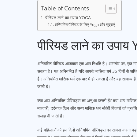
Table of Contents
पीरियड लाने का उपाय YOGA
अनियमित पीरियड के लिए Yoga और मुद्राएं
पीरियड लाने का उपा
अनियमित पीरियड आजकल एक आम स्थिति है। आमतौर पर, एक मासिक ध
सकता है। यह अनियमित है यदि आपके मासिक धर्म 35 दिनों से अधिक
है। अनियमित मासिक धर्म एक बार में हो सकता है और यह सामान्य है
जाती है।
क्या आप अनियमित पीरियड्स का अनुभव करती हैं? क्या आप मासिक धर्
माहवारी, दर्दनाक ऐंठन और अन्य मासिक धर्म संबंधी विकारों को प्रबंध
सलाह दी जाती है।
कई महिलाओं को इन दिनों अनियमित पीरियड्स का सामना करना पड़ता