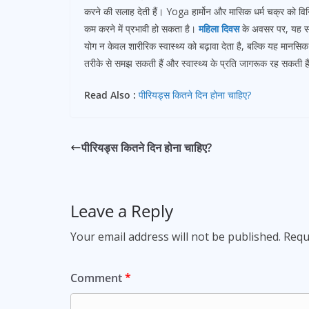
करने की सलाह देती हैं। Yoga हार्मोन और मासिक धर्म चक्र को विन
कम करने में प्रभावी हो सकता है।
महिला दिवस
के अवसर पर, यह समझ
योग न केवल शारीरिक स्वास्थ्य को बढ़ावा देता है, बल्कि यह मानस
तरीके से समझ सकती हैं और स्वास्थ्य के प्रति जागरूक रह सकती है
Read Also :
पीरियड्स कितने दिन होना चाहिए?
पीरियड्स कितने दिन होना चाहिए?
Leave a Reply
Your email address will not be published.
Requ
Comment
*