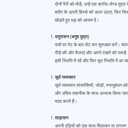
दोनों पैरों को मोड़ें, उन्हें एक क्रॉस-लेग्ड मुद्
शरीर के ऊपरी हिस्से को ऊपर उठाएं, फिर सिर क
छोड़ते हुए धड़ को आराम दें।
धनुरासन (धनुष मुद्रा)
फर्श पर पेट के बल लेट कर शुरुआत करें। श्वा
पीछे की ओर फैलाएं और अपने टखने को पकड़ें
इसी स्थिति में रहें और फिर मूल स्थिति में आ ज
सूर्य नमस्कार
सूर्य नमस्कार मांसपेशियों, जोड़ों, स्नायुबंध
और उचित तकनीक के साथ अभ्यास किया जाता है, 
मदद करते हैं।
ताड़ासन
अपनी एड़ियों को एक साथ मिलाकर या लगभग 10