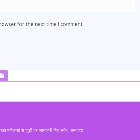
browser for the next time I comment.
️
आपको महिलाओं से जुड़ी हर जानकारी मिल सके| धन्यवाद!