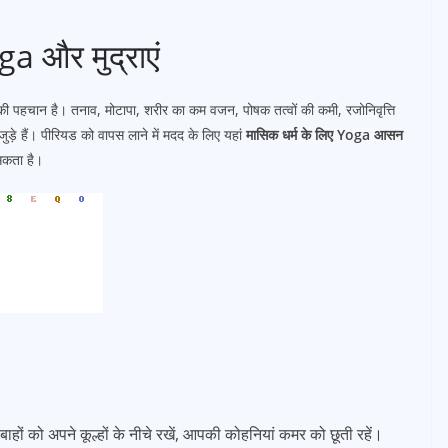
a और मुद्राएं
ी पहचान है। तनाव, मोटापा, शरीर का कम वजन, पोषक तत्वों की कमी, रजोनिवृत्ति
ड़े हैं। पीरियड को वापस लाने में मदद के लिए यहां
मासिक धर्म के लिए Yoga आसन
सकता है।
ों को अपने कूल्हों के नीचे रखें, आपकी कोहनियां कमर को छूती रहें।