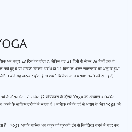
य YOGA
र्म चक्र 28 दिनों का होता है, लेकिन यह 21 दिनों से लेकर 38 दिनों तक हो
 नहीं हुए हैं या आपकी पिछली अवधि के 21 दिनों के भीतर रक्तस्राव का अनुभव हुआ
 लेकिन यदि यह बार-बार होता है तो अपने चिकित्सक से परामर्श करने की सलाह दी
म के दौरान ऐंठन से पीड़ित हैं?
पीरियड्स के दौरान Yoga का अभ्यास
अनियमित
ित करने के सर्वोत्तम तरीकों में से एक है। मासिक धर्म के दर्द से आराम के लिए Yoga की
 है। Yoga आपके मासिक धर्म चक्र को प्रभावी ढंग से नियंत्रित करने में मदद कर