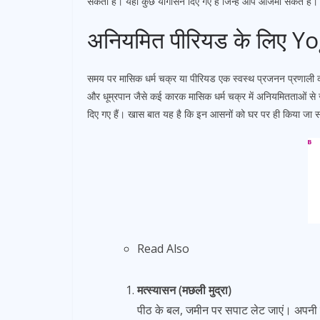
सकता है। यहां कुछ योगासन दिए गए हैं जिन्हें आप आजमा सकते हैं।
अनियमित पीरियड के लिए Yog
समय पर मासिक धर्म चक्र या पीरियड एक स्वस्थ प्रजनन प्रणाली क
और धूम्रपान जैसे कई कारक मासिक धर्म चक्र में अनियमितताओं से जु
दिए गए हैं। खास बात यह है कि इन आसनों को घर पर ही किया जा 
Read Also
मत्स्यासन (मछली मुद्रा)
पीठ के बल, जमीन पर सपाट लेट जाएं। अपनी बाह