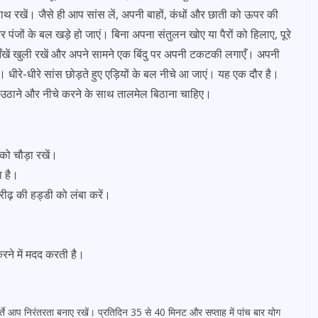
ाथ रखें। जैसे ही आप सांस लें, अपनी बाहों, कंधों और छाती को ऊपर की
ंजों के बल खड़े हो जाएं। बिना अपना संतुलन खोए या पैरों को हिलाए, पूरे
खें खुली रखें और अपने सामने एक बिंदु पर अपनी टकटकी लगाएँ। अपनी
ें। धीरे-धीरे सांस छोड़ते हुए एड़ियों के बल नीचे आ जाएं। यह एक दौर है।
र उठाने और नीचे करने के साथ तालमेल बिठाना चाहिए।
ं को चौड़ा रखें।
ा है।
रीढ़ की हड्डी को लंबा करें।
र करने में मदद करती है।
े आप निरंतरता बनाए रखें। प्रतिदिन 35 से 40 मिनट और सप्ताह में पांच बार योग