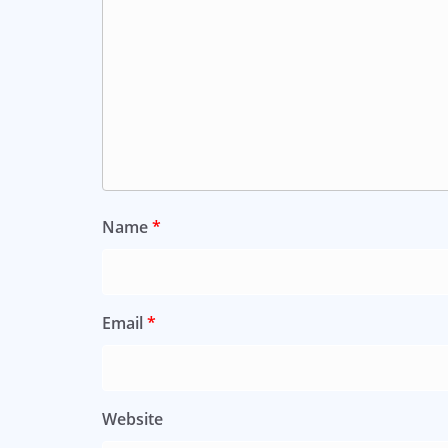
Name
*
Email
*
Website