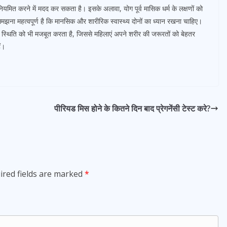
ियमित करने में मदद कर सकता है। इसके अलावा, योग पूर्व मासिक धर्म के लक्षणों को
ना महत्वपूर्ण है कि मानसिक और शारीरिक स्वास्थ्य दोनों का ध्यान रखना चाहिए।
िक स्थिति को भी मजबूत करता है, जिससे महिलाएं अपने शरीर की जरूरतों को बेहतर
ं।
पीरियड मिस होने के कितने दिन बाद प्रेगनेंसी टेस्ट करे?
ired fields are marked
*