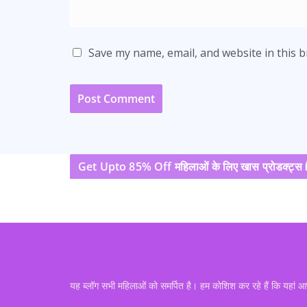
Save my name, email, and website in this 
Get Upto 85% Off महिलाओं के लिए खास प्रोडक्ट्स 
यह ब्लॉग सभी महिलाओं को समर्पित है। हम कोशिश कर रहे हैं कि यहां 