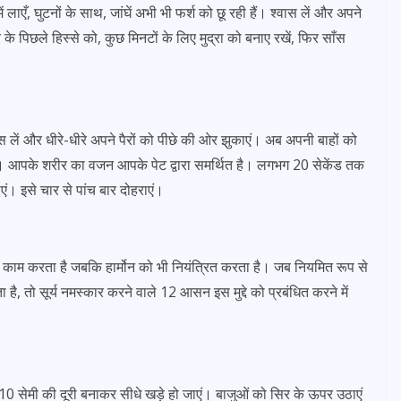
रा में लाएँ, घुटनों के साथ, जांघें अभी भी फर्श को छू रही हैं। श्वास लें और अपने
े पिछले हिस्से को, कुछ मिनटों के लिए मुद्रा को बनाए रखें, फिर साँस
स लें और धीरे-धीरे अपने पैरों को पीछे की ओर झुकाएं। अब अपनी बाहों को
। आपके शरीर का वजन आपके पेट द्वारा समर्थित है। लगभग 20 सेकेंड तक
ाएं। इसे चार से पांच बार दोहराएं।
न को काम करता है जबकि हार्मोन को भी नियंत्रित करता है। जब नियमित रूप से
तो सूर्य नमस्कार करने वाले 12 आसन इस मुद्दे को प्रबंधित करने में
 सेमी की दूरी बनाकर सीधे खड़े हो जाएं। बाजुओं को सिर के ऊपर उठाएं