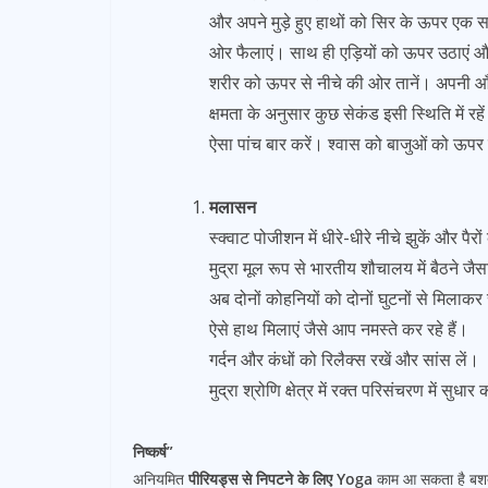
और अपने मुड़े हुए हाथों को सिर के ऊपर एक स
ओर फैलाएं। साथ ही एड़ियों को ऊपर उठाएं और प
शरीर को ऊपर से नीचे की ओर तानें। अपनी आँ
क्षमता के अनुसार कुछ सेकंड इसी स्थिति में रह
ऐसा पांच बार करें। श्वास को बाजुओं को ऊप
मलासन
स्क्वाट पोजीशन में धीरे-धीरे नीचे झुकें और पैरो
मुद्रा मूल रूप से भारतीय शौचालय में बैठने जैस
अब दोनों कोहनियों को दोनों घुटनों से मिलाकर 
ऐसे हाथ मिलाएं जैसे आप नमस्ते कर रहे हैं।
गर्दन और कंधों को रिलैक्स रखें और सांस लें।
मुद्रा श्रोणि क्षेत्र में रक्त परिसंचरण में सुधा
निष्कर्ष”
अनियमित
पीरियड्स से निपटने के लिए Yoga
काम आ सकता है बशर्त