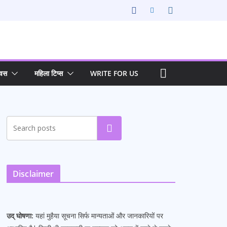
िवस
महिला टिप्स
WRITE FOR US
Search
Disclaimer
उद् घोषणा:
यहां मुहैया सूचना सिर्फ मान्यताओं और जानकारियों पर