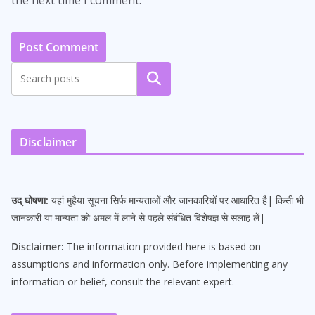
the next time I comment.
Search
Disclaimer
उद् घोषणा:
यहां मुहैया सूचना सिर्फ मान्यताओं और जानकारियों पर आधारित है| किसी भी
जानकारी या मान्यता को अमल में लाने से पहले संबंधित विशेषज्ञ से सलाह लें|
Disclaimer:
The information provided here is based on
assumptions and information only. Before implementing any
information or belief, consult the relevant expert.