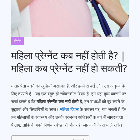
प्रेग्नेंट
महिला प्रेग्नेंट कब नहीं होती है? |
महिला कब प्रेग्नेंट नहीं हो सकती?
माता-पिता बनने की खुशियाँ असीमित हैं, और हममें से कई लोग उस अनुभव के
लिए तरसते हैं। यह एक बहुत ही संवेदनशील विषय है, हम यहां कुछ कारणों पर
चर्चा करते हैं कि
महिला प्रेग्नेंट कब नहीं होती है
, इन बाधाओं को दूर करने के
सुझावों और सिफारिशों के साथ।
महिला दिवस
के अवसर पर, यह जरूरी है कि
हम महिलाओं के स्वास्थ्य और उनके प्रजनन अधिकारों के बारे में जागरूकता
फैलाएं, ताकि वे अपने निर्णय स्वेच्छा से और सही जानकारी के साथ ले सकें।