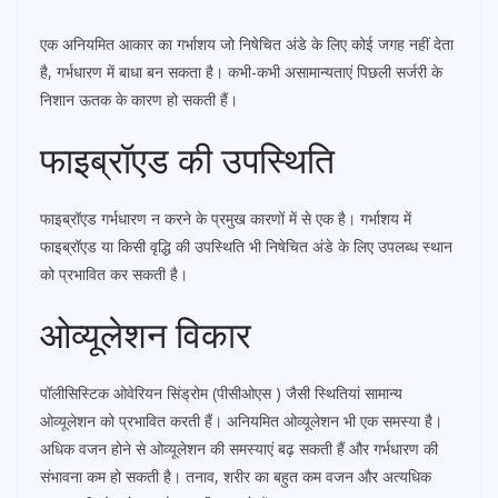
एक अनियमित आकार का गर्भाशय जो निषेचित अंडे के लिए कोई जगह नहीं देता
है, गर्भधारण में बाधा बन सकता है। कभी-कभी असामान्यताएं पिछली सर्जरी के
निशान ऊतक के कारण हो सकती हैं।
फाइब्रॉएड की उपस्थिति
फाइब्रॉएड गर्भधारण न करने के प्रमुख कारणों में से एक है। गर्भाशय में
फाइब्रॉएड या किसी वृद्धि की उपस्थिति भी निषेचित अंडे के लिए उपलब्ध स्थान
को प्रभावित कर सकती है।
ओव्यूलेशन विकार
पॉलीसिस्टिक ओवेरियन सिंड्रोम (पीसीओएस ) जैसी स्थितियां सामान्य
ओव्यूलेशन को प्रभावित करती हैं। अनियमित ओव्यूलेशन भी एक समस्या है।
अधिक वजन होने से ओव्यूलेशन की समस्याएं बढ़ सकती हैं और गर्भधारण की
संभावना कम हो सकती है। तनाव, शरीर का बहुत कम वजन और अत्यधिक