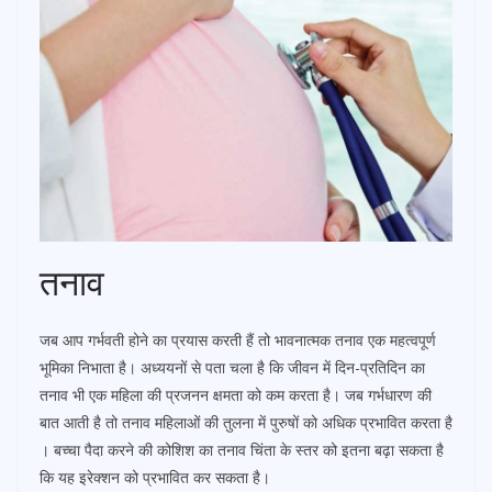
तनाव
जब आप गर्भवती होने का प्रयास करती हैं तो भावनात्मक तनाव एक महत्वपूर्ण
भूमिका निभाता है। अध्ययनों से पता चला है कि जीवन में दिन-प्रतिदिन का
तनाव भी एक महिला की प्रजनन क्षमता को कम करता है। जब गर्भधारण की
बात आती है तो तनाव महिलाओं की तुलना में पुरुषों को अधिक प्रभावित करता है
। बच्चा पैदा करने की कोशिश का तनाव चिंता के स्तर को इतना बढ़ा सकता है
कि यह इरेक्शन को प्रभावित कर सकता है।