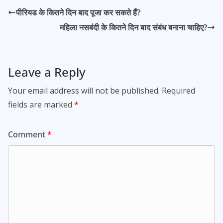
पीरियड के कितने दिन बाद पूजा कर सकते हैं?
महिला नसबंदी के कितने दिन बाद संबंध बनाना चाहिए?
Leave a Reply
Your email address will not be published.
Required
fields are marked
*
Comment
*