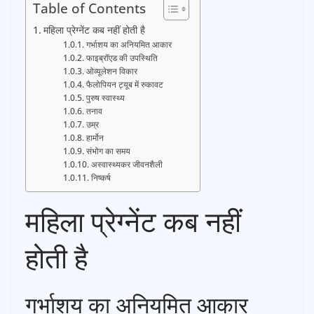
Table of Contents
महिला प्रेग्नेंट कब नहीं होती है
गर्भाशय का अनियमित आकार
फाइब्रॉएड की उपस्थिति
ओव्यूलेशन विकार
फैलोपियन ट्यूब में रुकावट
पुरुष स्वास्थ्य
तनाव
उम्र
हार्मोन
संभोग का समय
अस्वास्थ्यकर जीवनशैली
निष्कर्ष
महिला प्रेग्नेंट कब नहीं
होती है
गर्भाशय का अनियमित आकार