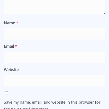
Name
*
Email
*
Website
Save my name, email, and website in this browser for