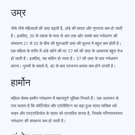
उम्र
जैसे-जैसे महिलाओं की उम्र बढ़ती है, अंडे की मात्रा और गुणवत्ता कम हो जाती
है। इसलिए, 30 के दशक के मध्य से अंत तक और उसके बाद गर्भधारण की
संभावना 21 से 30 के बीच की शुरुआती उम्र की तुलना में बहुत कम होती है।
एक महिला के शरीर में अंडे खोने की दर 37 वर्ष की उम्र के आसपास बहुत तेज
हो जाती है। इसलिए, यह कठिन हो जाता है। 37 की उम्र के बाद गर्भधारण
करना। पुरुषों के मामले में, 40 के बाद प्रजनन क्षमता कम होने लगती है।
हार्मोन
महिला सेक्स हार्मोन गर्भधारण में महत्वपूर्ण भूमिका निभाते हैं। एक अध्ययन से
पता चलता है कि कोर्टिसोल और प्रोलैक्टिन का बढ़ा हुआ स्राव मासिक धर्म
चक्र और एस्ट्राडियोल के स्राव को प्रभावित करता है, जिसके परिणामस्वरूप
गर्भधारण की संभावना कम हो जाती है।