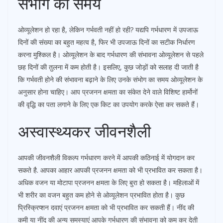
संभोग का समय
ओव्यूलेशन हो रहा है, लेकिन गर्भवती नहीं हो रही? यद्यपि गर्भधारण में उपजाऊ
दिनों की संख्या का बहुत महत्व है, फिर भी उपजाऊ दिनों का सटीक निर्धारण
करना मुश्किल है। ओव्यूलेशन के बाद गर्भधारण की संभावना ओव्यूलेशन से पहले
छह दिनों की तुलना में कम होती है। इसलिए, कुछ जोड़ों को सलाह दी जाती है
कि गर्भवती होने की संभावना बढ़ाने के लिए उनके संभोग का समय ओव्यूलेशन के
अनुसार होना चाहिए। आप प्रजनन क्षमता का संकेत देने वाले विशिष्ट हार्मोनों
की वृद्धि का पता लगाने के लिए एक किट का उपयोग करके ऐसा कर सकते हैं।
अस्वास्थ्यकर जीवनशैली
आपकी जीवनशैली विकल्प गर्भधारण करने में आपकी कठिनाई में योगदान कर
सकते है. आपका आहार आपकी प्रजनन क्षमता को भी प्रभावित कर सकता है।
अधिक वजन या मोटापा प्रजनन क्षमता के लिए बुरा हो सकता है। महिलाओं में
भी शरीर का वजन बहुत कम होने से ओव्यूलेशन प्रभावित होता है। कुछ
प्रिस्क्रिप्शन दवाएं प्रजनन क्षमता को भी प्रभावित कर सकती हैं। नींद की
कमी या नींद की अन्य समस्याएं आपके गर्भधारण की संभावना को कम कर देती