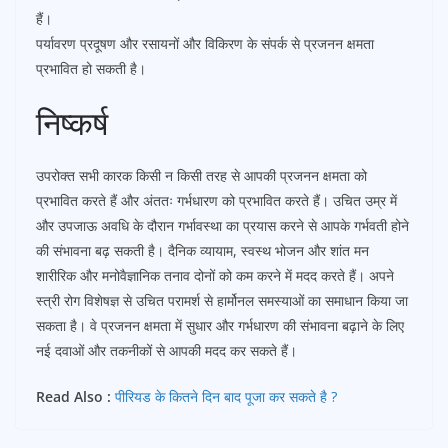
हैं।
पर्यावरण प्रदूषण और रसायनों और विकिरण के संपर्क से प्रजनन क्षमता
प्रभावित हो सकती है।
निष्कर्ष
उपरोक्त सभी कारक किसी न किसी तरह से आपकी प्रजनन क्षमता को
प्रभावित करते हैं और अंततः गर्भधारण को प्रभावित करते हैं। उचित उम्र में
और उपजाऊ अवधि के दौरान गर्भावस्था का प्रयास करने से आपके गर्भवती होने
की संभावना बढ़ सकती है। दैनिक व्यायाम, स्वस्थ भोजन और शांत मन
शारीरिक और मनोवैज्ञानिक तनाव दोनों को कम करने में मदद करते हैं। अपने
स्त्री रोग विशेषज्ञ से उचित परामर्श से हार्मोनल समस्याओं का समाधान किया जा
सकता है। वे प्रजनन क्षमता में सुधार और गर्भधारण की संभावना बढ़ाने के लिए
नई दवाओं और तकनीकों से आपकी मदद कर सकते हैं।
Read Also :
पीरियड के कितने दिन बाद पूजा कर सकते है ?