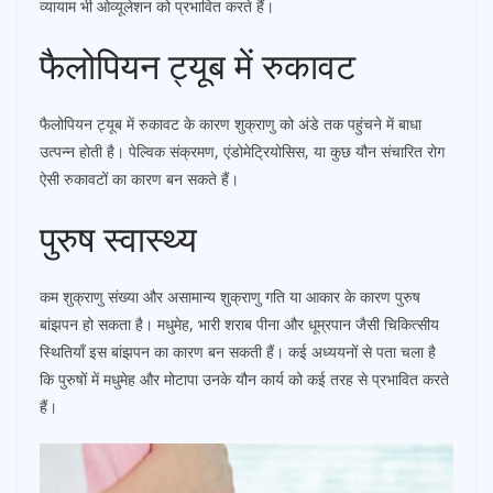
व्यायाम भी ओव्यूलेशन को प्रभावित करते हैं।
फैलोपियन ट्यूब में रुकावट
फैलोपियन ट्यूब में रुकावट के कारण शुक्राणु को अंडे तक पहुंचने में बाधा
उत्पन्न होती है। पेल्विक संक्रमण, एंडोमेट्रियोसिस, या कुछ यौन संचारित रोग
ऐसी रुकावटों का कारण बन सकते हैं।
पुरुष स्वास्थ्य
कम शुक्राणु संख्या और असामान्य शुक्राणु गति या आकार के कारण पुरुष
बांझपन हो सकता है। मधुमेह, भारी शराब पीना और धूम्रपान जैसी चिकित्सीय
स्थितियाँ इस बांझपन का कारण बन सकती हैं। कई अध्ययनों से पता चला है
कि पुरुषों में मधुमेह और मोटापा उनके यौन कार्य को कई तरह से प्रभावित करते
हैं।