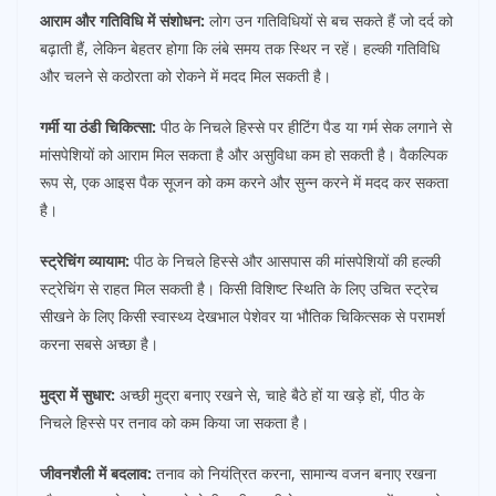
आराम और गतिविधि में संशोधन:
लोग उन गतिविधियों से बच सकते हैं जो दर्द को
बढ़ाती हैं, लेकिन बेहतर होगा कि लंबे समय तक स्थिर न रहें। हल्की गतिविधि
और चलने से कठोरता को रोकने में मदद मिल सकती है।
गर्मी या ठंडी चिकित्सा:
पीठ के निचले हिस्से पर हीटिंग पैड या गर्म सेक लगाने से
मांसपेशियों को आराम मिल सकता है और असुविधा कम हो सकती है। वैकल्पिक
रूप से, एक आइस पैक सूजन को कम करने और सुन्न करने में मदद कर सकता
है।
स्ट्रेचिंग व्यायाम:
पीठ के निचले हिस्से और आसपास की मांसपेशियों की हल्की
स्ट्रेचिंग से राहत मिल सकती है। किसी विशिष्ट स्थिति के लिए उचित स्ट्रेच
सीखने के लिए किसी स्वास्थ्य देखभाल पेशेवर या भौतिक चिकित्सक से परामर्श
करना सबसे अच्छा है।
मुद्रा में सुधार:
अच्छी मुद्रा बनाए रखने से, चाहे बैठे हों या खड़े हों, पीठ के
निचले हिस्से पर तनाव को कम किया जा सकता है।
जीवनशैली में बदलाव:
तनाव को नियंत्रित करना, सामान्य वजन बनाए रखना