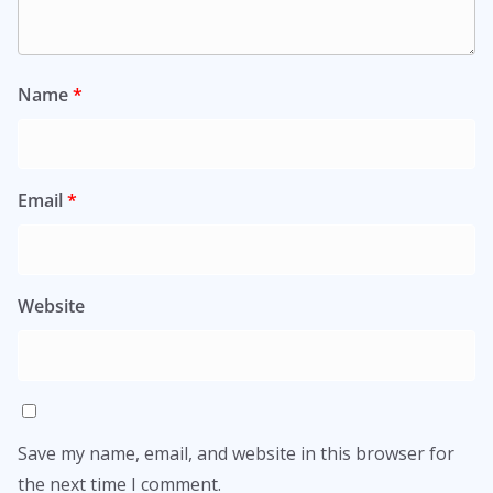
Name
*
Email
*
Website
Save my name, email, and website in this browser for
the next time I comment.