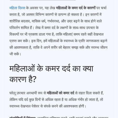
महिला दिवस
के अवसर पर, यह लेख
महिलाओं के कमर दर्द के कारणों
पर चर्चा
करता है, जो अक्सर विभिन्न कारणों से उत्पन्न हो सकता है। इन कारणों में
शारीरिक बदलाव, मासिक धर्म, गर्भावस्था, और उम्र बढ़ने के साथ होने वाले
परिवर्तन शामिल हैं। लेख में कमर दर्द के लक्षणों के साथ-साथ उपचार के
विकल्पों पर भी प्रकाश डाला गया है, ताकि महिलाएं समय रहते सही देखभाल
प्राप्त कर सकें। इस दिन, हमें महिलाओं के स्वास्थ्य के प्रति जागरूकता बढ़ाने
की आवश्यकता है, ताकि वे अपने शरीर को बेहतर समझ सकें और स्वस्थ जीवन
जी सकें।
महिलाओं के कमर दर्द का क्या
कारण है?
घरेलू उपचार अस्थायी रूप से
महिलाओं को कमर दर्द
से राहत दिला सकते हैं,
लेकिन यदि दर्द कुछ दिनों से अधिक रहता है या अधिक गंभीर हो जाता है, तो
स्वास्थ्य देखभाल पेशेवर से संपर्क करने की आवश्यकता होगी।