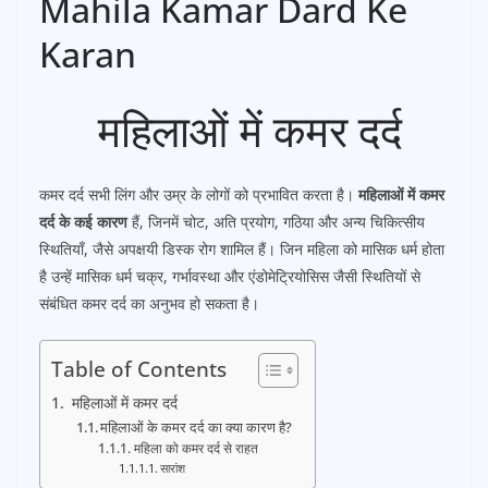
Mahila Kamar Dard Ke
Karan
महिलाओं में कमर दर्द
कमर दर्द सभी लिंग और उम्र के लोगों को प्रभावित करता है।
महिलाओं में कमर
दर्द के कई कारण
हैं, जिनमें चोट, अति प्रयोग, गठिया और अन्य चिकित्सीय
स्थितियाँ, जैसे अपक्षयी डिस्क रोग शामिल हैं। जिन महिला को मासिक धर्म होता
है उन्हें मासिक धर्म चक्र, गर्भावस्था और एंडोमेट्रियोसिस जैसी स्थितियों से
संबंधित कमर दर्द का अनुभव हो सकता है।
Table of Contents
महिलाओं में कमर दर्द
महिलाओं के कमर दर्द का क्या कारण है?
महिला को कमर दर्द से राहत
सारांश