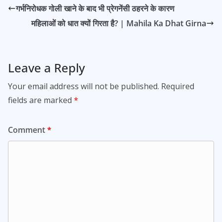
गर्भनिरोधक गोली खाने के बाद भी प्रेगनेंसी ठहरने के कारण
महिलाओं को धात क्यों गिरता है? | Mahila Ka Dhat Girna
Leave a Reply
Your email address will not be published.
Required
fields are marked
*
Comment
*