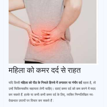
महिला को कमर दर्द से राहत
यदि किसी
महिला को पीठ के निचले हिस्से में लगातार या गंभीर दर्द
रहता है, तो
उन्हें चिकित्सकीय सहायता लेनी चाहिए। दवाएं कमर दर्द को कम करने में मदद
कर सकते हैं. हल्के या कभी-कभी कमर दर्द के लिए, व्यक्ति निम्नलिखित स्व-
देखभाल उपायों पर विचार कर सकते हैं :