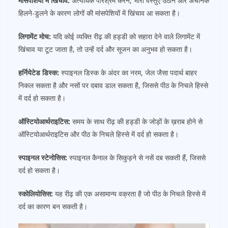
मांसपेशियों में खिंचाव:
अत्यधिक परिश्रम करने, भारी वस्तुएं उठाने और अचानक
हिलने-डुलने के कारण लोगों की मांसपेशियों में खिंचाव आ सकता है।
लिगामेंट मोच:
यदि कोई व्यक्ति रीढ़ की हड्डी को सहारा देने वाले लिगामेंट में
खिंचाव या टूट जाता है, तो उन्हें दर्द और सूजन का अनुभव हो सकता है।
हर्नियेटेड डिस्क:
स्पाइनल डिस्क के अंदर का नरम, जेल जैसा पदार्थ बाहर
निकल सकता है और नसों पर दबाव डाल सकता है, जिससे पीठ के निचले हिस्से
में दर्द हो सकता है।
ऑस्टियोआर्थराइटिस:
समय के साथ रीढ़ की हड्डी के जोड़ों के ख़राब होने से
ऑस्टियोआर्थराइटिस और पीठ के निचले हिस्से में दर्द हो सकता है।
स्पाइनल स्टेनोसिस:
स्पाइनल कैनाल के सिकुड़ने से नसें दब सकती हैं, जिससे
दर्द हो सकता है।
स्कोलियोसिस:
यह रीढ़ की एक असामान्य वक्रता है जो पीठ के निचले हिस्से में
दर्द का कारण बन सकती है।