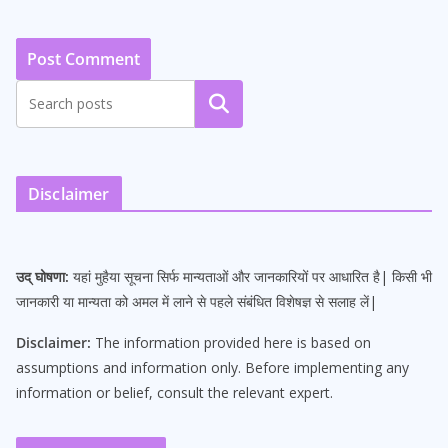
Search
Disclaimer
उद् घोषणा:
यहां मुहैया सूचना सिर्फ मान्यताओं और जानकारियों पर आधारित है| किसी भी
जानकारी या मान्यता को अमल में लाने से पहले संबंधित विशेषज्ञ से सलाह लें|
Disclaimer:
The information provided here is based on
assumptions and information only. Before implementing any
information or belief, consult the relevant expert.