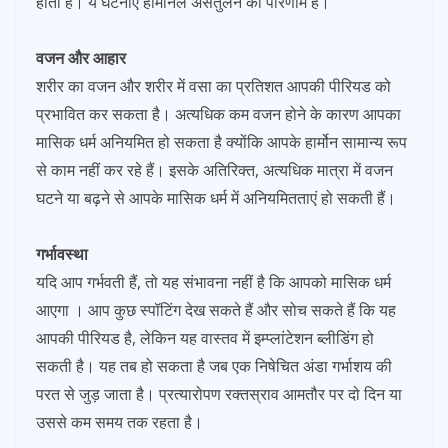
होता है। ये घटनाएँ हार्मोनल असंतुलन का परिणाम हैं।
वजन और आहार
शरीर का वजन और शरीर में वसा का प्रतिशत आपकी पीरियड को
प्रभावित कर सकता है। अत्यधिक कम वजन होने के कारण आपका
मासिक धर्म अनियमित हो सकता है क्योंकि आपके हार्मोन सामान्य रूप
से काम नहीं कर रहे हैं। इसके अतिरिक्त, अत्यधिक मात्रा में वजन
घटने या बढ़ने से आपके मासिक धर्म में अनियमितताएं हो सकती हैं।
गर्भावस्था
यदि आप गर्भवती हैं, तो यह संभावना नहीं है कि आपको मासिक धर्म
आएगा । आप कुछ स्पॉटिंग देख सकते हैं और सोच सकते हैं कि यह
आपकी पीरियड है, लेकिन यह वास्तव में इम्प्लांटेशन ब्लीडिंग हो
सकती है। यह तब हो सकता है जब एक निषेचित अंडा गर्भाशय की
परत से जुड़ जाता है। प्रत्यारोपण रक्तस्राव आमतौर पर दो दिन या
उससे कम समय तक रहता है।