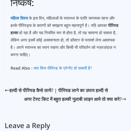
निष्कर्ष:
महिला दिवस
के इस दिन, महिलाओं के स्वास्थ्य के प्रति जागरूक रहना और
हल्के पीरियड्स के कारणों को समझना बहुत महत्वपूर्ण है। यदि आपका
पीरियड
हल्का
हो रहा है और यह नियमित रूप से होता है, तो यह सामान्य हो सकता है,
लेकिन अगर इसमें कोई असामान्यता हो, तो डॉक्टर से परामर्श लेना आवश्यक
है। अपने स्वास्थ्य का ध्यान रखना और किसी भी परिवर्तन को नज़रअंदाज़ न
करना चाहिए।
Read Also :
क्या बिना पीरियड के प्रेग्नेंट हो सकती है?
हल्दी से पीरियड कैसे लाये? | पीरियड लाने का उपाय हल्दी से
अगर टेस्ट किट में बहुत हल्की गुलाबी लाइन आये तो क्या करे?
Leave a Reply