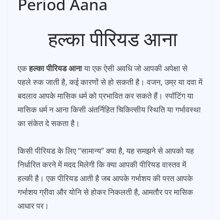
Period Aana
हल्का पीरियड आना
एक
हल्का पीरियड आना
या एक ऐसी अवधि जो आपकी अपेक्षा से
पहले रुक जाती है, कई कारणों से हो सकती है। वजन, उम्र या दवा में
बदलाव आपके मासिक धर्म को प्रभावित कर सकते हैं। स्पॉटिंग या
मासिक धर्म न आना किसी अंतर्निहित चिकित्सीय स्थिति या गर्भावस्था
का संकेत दे सकता है।
किसी पीरियड के लिए “सामान्य” क्या है, यह समझने से आपको यह
निर्धारित करने में मदद मिलेगी कि क्या आपकी पीरियड वास्तव में
हल्की है। एक पीरियड आती है जब आपके गर्भाशय की परत आपके
गर्भाशय ग्रीवा और योनि से होकर निकलती है, आमतौर पर मासिक
आधार पर।