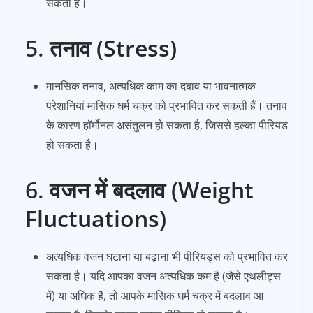
सकता है।
5.
तनाव (Stress)
मानसिक तनाव, अत्यधिक काम का दबाव या भावनात्मक
परेशानियां मासिक धर्म चक्र को प्रभावित कर सकती हैं। तनाव
के कारण हॉर्मोनल असंतुलन हो सकता है, जिससे हल्का पीरियड
हो सकता है।
6.
वजन में बदलाव (Weight
Fluctuations)
अत्यधिक वजन घटाना या बढ़ाना भी पीरियड्स को प्रभावित कर
सकता है। यदि आपका वजन अत्यधिक कम है (जैसे एथलीट्स
में) या अधिक है, तो आपके मासिक धर्म चक्र में बदलाव आ