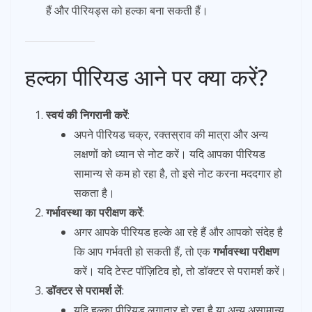
हैं और पीरियड्स को हल्का बना सकती हैं।
हल्का पीरियड आने पर क्या करें?
स्वयं की निगरानी करें
:
अपने पीरियड चक्र, रक्तस्राव की मात्रा और अन्य
लक्षणों को ध्यान से नोट करें। यदि आपका पीरियड
सामान्य से कम हो रहा है, तो इसे नोट करना मददगार हो
सकता है।
गर्भावस्था का परीक्षण करें
:
अगर आपके पीरियड हल्के आ रहे हैं और आपको संदेह है
कि आप गर्भवती हो सकती हैं, तो एक
गर्भावस्था परीक्षण
करें। यदि टेस्ट पॉज़िटिव हो, तो डॉक्टर से परामर्श करें।
डॉक्टर से परामर्श लें
:
यदि हल्का पीरियड लगातार हो रहा है या अन्य असामान्य