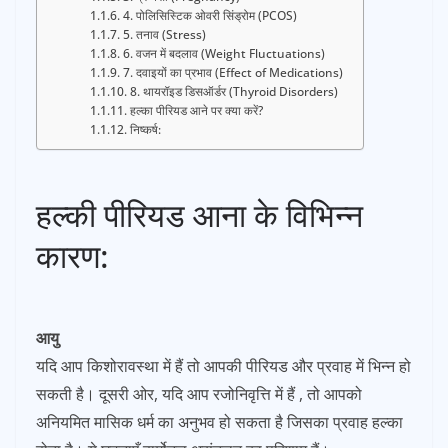
4. पोलिसिस्टिक ओवरी सिंड्रोम (PCOS)
5. तनाव (Stress)
6. वजन में बदलाव (Weight Fluctuations)
7. दवाइयों का प्रभाव (Effect of Medications)
8. थायरॉइड डिसऑर्डर (Thyroid Disorders)
हल्का पीरियड आने पर क्या करें?
निष्कर्ष:
हल्की पीरियड आना के विभिन्न
कारण:
आयु
यदि आप किशोरावस्था में हैं तो आपकी पीरियड और प्रवाह में भिन्न हो
सकती है। दूसरी ओर, यदि आप रजोनिवृत्ति में हैं , तो आपको
अनियमित मासिक धर्म का अनुभव हो सकता है जिसका प्रवाह हल्का