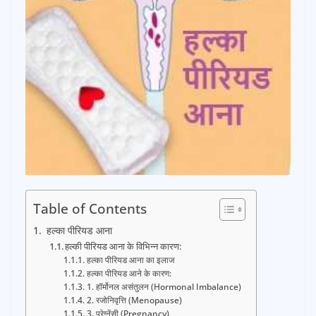
Table of Contents
हल्का पीरियड आना
हल्की पीरियड आना के विभिन्न कारण:
हल्का पीरियड आना का इलाज
हल्का पीरियड आने के कारण:
1. हॉर्मोनल असंतुलन (Hormonal Imbalance)
2. रजोनिवृत्ति (Menopause)
3. प्रेग्नेंसी (Pregnancy)