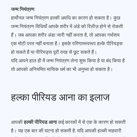
जन्म नियंत्रण
हार्मोनल जन्म नियंत्रण हल्की अवधि का कारण हो सकता है। कुछ
जन्म नियंत्रण विधियाँ आपके शरीर में अंडे को रिलीज़ होने से रोकती
हैं। जब आपका शरीर अंडा जारी नहीं करता है, तो आपका गर्भाशय
एक मोटी परत नहीं बनाता है। इसके परिणामस्वरूप हल्के पीरियड्स
हो सकते हैं या पीरियड्स पूरी तरह से छूट सकते हैं।
यदि आपने हाल ही में जन्म नियंत्रण लेना शुरू किया है या बंद किया है
तो आपको अनियमित मासिक धर्म का भी अनुभव हो सकता है।
हल्का पीरियड आना का इलाज
आपकी
हल्की पीरियड आना
कई कारकों में से एक के कारण हो सकती
है। यह एक बार की घटना हो सकती है. यदि आपकी हल्की माहवारी