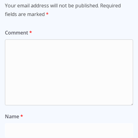
Your email address will not be published.
Required
fields are marked
*
Comment
*
Name
*