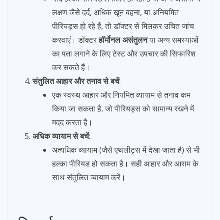
लक्षण जैसे दर्द, अधिक खून बहना, या अनियमित
पीरियड्स हो रहे हैं, तो डॉक्टर से मिलकर उचित जांच
करवाएं। डॉक्टर
हॉर्मोनल असंतुलन
या अन्य समस्याओं
का पता लगाने के लिए टेस्ट और उपचार की सिफारिश
कर सकते हैं।
संतुलित आहार और तनाव से बचें
:
एक स्वस्थ आहार और नियमित व्यायाम से तनाव कम
किया जा सकता है, जो पीरियड्स को सामान्य रखने में
मदद करता है।
अधिक व्यायाम से बचें
:
अत्यधिक व्यायाम (जैसे एथलीट्स में देखा जाता है) से भी
हल्का पीरियड हो सकता है। सही आहार और आराम के
साथ संतुलित व्यायाम करें।