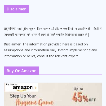
Disclaimer
उद् घोषणा:
यहां मुहैया सूचना सिर्फ मान्यताओं और जानकारियों पर आधारित है| किसी भी
जानकारी या मान्यता को अमल में लाने से पहले संबंधित विशेषज्ञ से सलाह लें|
Disclaimer:
The information provided here is based on
assumptions and information only. Before implementing any
information or belief, consult the relevant expert.
Buy On Amazon