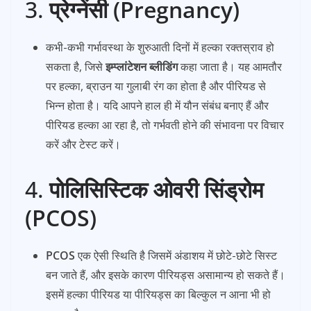
3.
प्रेग्नेंसी (Pregnancy)
कभी-कभी गर्भावस्था के शुरुआती दिनों में हल्का रक्तस्राव हो
सकता है, जिसे
इम्प्लांटेशन ब्लीडिंग
कहा जाता है। यह आमतौर
पर हल्का, ब्राउन या गुलाबी रंग का होता है और पीरियड से
भिन्न होता है। यदि आपने हाल ही में यौन संबंध बनाए हैं और
पीरियड हल्का आ रहा है, तो गर्भवती होने की संभावना पर विचार
करें और टेस्ट करें।
4.
पोलिसिस्टिक ओवरी सिंड्रोम
(PCOS)
PCOS
एक ऐसी स्थिति है जिसमें अंडाशय में छोटे-छोटे सिस्ट
बन जाते हैं, और इसके कारण पीरियड्स असामान्य हो सकते हैं।
इसमें हल्का पीरियड या पीरियड्स का बिल्कुल न आना भी हो