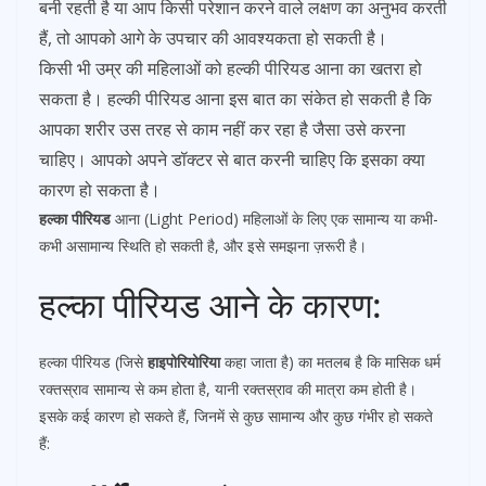
बनी रहती है या आप किसी परेशान करने वाले लक्षण का अनुभव करती
हैं, तो आपको आगे के उपचार की आवश्यकता हो सकती है।
किसी भी उम्र की महिलाओं को हल्की पीरियड आना का खतरा हो
सकता है। हल्की पीरियड आना इस बात का संकेत हो सकती है कि
आपका शरीर उस तरह से काम नहीं कर रहा है जैसा उसे करना
चाहिए। आपको अपने डॉक्टर से बात करनी चाहिए कि इसका क्या
कारण हो सकता है।
हल्का पीरियड
आना (Light Period) महिलाओं के लिए एक सामान्य या कभी-
कभी असामान्य स्थिति हो सकती है, और इसे समझना ज़रूरी है।
हल्का पीरियड आने के कारण:
हल्का पीरियड (जिसे
हाइपोरियोरिया
कहा जाता है) का मतलब है कि मासिक धर्म
रक्तस्राव सामान्य से कम होता है, यानी रक्तस्राव की मात्रा कम होती है।
इसके कई कारण हो सकते हैं, जिनमें से कुछ सामान्य और कुछ गंभीर हो सकते
हैं: