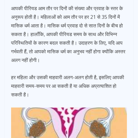
आपकी पीरियड आम तौर पर दिनों की संख्या और प्रवाह के स्तर के
अनुरूप होती है। महिलाओं को आम तौर पर हर 21 से 35 दिनों में
मासिक धर्म आता है। मासिक धर्म प्रवाह दो से सात दिनों के बीच हो
सकता है। हालाँकि, आपकी पीरियड समय के साथ और विभिन्न
परिस्थितियों के कारण बदल सकती है। उदाहरण के लिए, यदि आप
गर्भवती हैं, तो आपको मासिक धर्म का अनुभव नहीं होगा क्योंकि अस्तर
अलग नहीं होगी।
हर महिला और उसकी माहवारी अलग-अलग होती है, इसलिए आपकी
माहवारी समय-समय पर आ सकती है या अधिक अप्रत्याशित हो
सकती है।