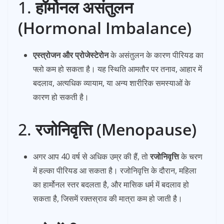
1.
हॉर्मोनल असंतुलन
(Hormonal Imbalance)
एस्त्रोजन और प्रोजेस्टेरोन
के असंतुलन के कारण पीरियड का
फ्लो कम हो सकता है। यह स्थिति आमतौर पर तनाव, आहार में
बदलाव, अत्यधिक व्यायाम, या अन्य शारीरिक समस्याओं के
कारण हो सकती है।
2.
रजोनिवृत्ति (Menopause)
अगर आप 40 वर्ष से अधिक उम्र की हैं, तो
रजोनिवृत्ति
के चरण
में हल्का पीरियड आ सकता है। रजोनिवृत्ति के दौरान, महिला
का हार्मोनल स्तर बदलता है, और मासिक धर्म में बदलाव हो
सकता है, जिसमें रक्तस्राव की मात्रा कम हो जाती है।