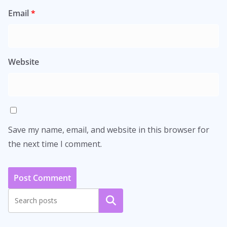
Email
*
Website
Save my name, email, and website in this browser for
the next time I comment.
Search