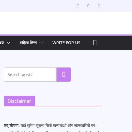
िवस
महिला टिप्स
WRITE FOR US
Search
Disclaimer
उद् घोषणा:
यहां मुहैया सूचना सिर्फ मान्यताओं और जानकारियों पर