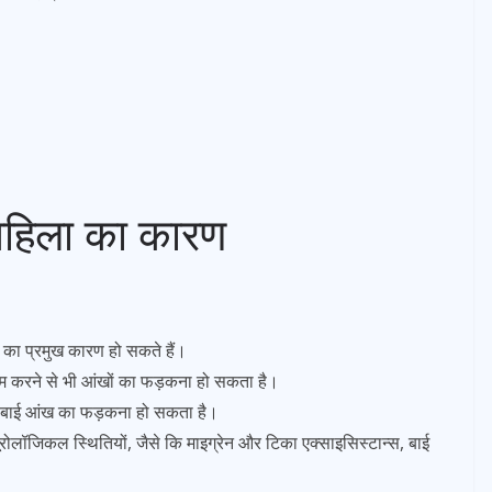
महिला का कारण
 का प्रमुख कारण हो सकते हैं।
करने से भी आंखों का फड़कना हो सकता है।
ी बाई आंख का फड़कना हो सकता है।
लॉजिकल स्थितियों, जैसे कि माइग्रेन और टिका एक्साइसिस्टान्स, बाई