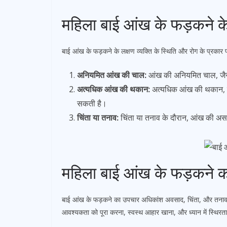
महिला बाई आंख के फड़कने के
बाई आंख के फड़कने के लक्षण व्यक्ति के स्थिति और रोग के प्रकार पर
अनियमित आंख की चाल:
आंख की अनियमित चाल, जैसे
अत्यधिक आंख की थकान:
अत्यधिक आंख की थकान, ज
सकती है।
चिंता या तनाव:
चिंता या तनाव के दौरान, आंख की असा
महिला बाई आंख के फड़कने 
बाई आंख के फड़कने का उपचार अधिकांश अवसाद, चिंता, और तनाव के
आवश्यकता को पूरा करना, स्वस्थ आहार खाना, और ध्यान में स्थिर