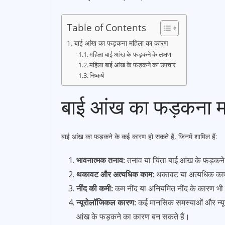
Table of Contents
बाई आंख का फड़कना महिला का कारण
महिला बाई आंख के फड़कने के लक्षण
महिला बाई आंख के फड़कने का उपचार
निष्कर्ष
बाई आंख का फड़कना 
बाई आंख का फड़कने के कई कारण हो सकते हैं, जिनमें शामिल हैं:
भावनात्मक तनाव:
तनाव या चिंता बाई आंख के फड़कने
थकावट और अत्यधिक काम:
थकावट या अत्यधिक काम 
नींद की कमी:
कम नींद या अनियमित नींद के कारण भ
न्यूरोलॉजिकल कारण:
कई मानसिक समस्याओं और न्यूरो
आंख के फड़कने का कारण बन सकते हैं।