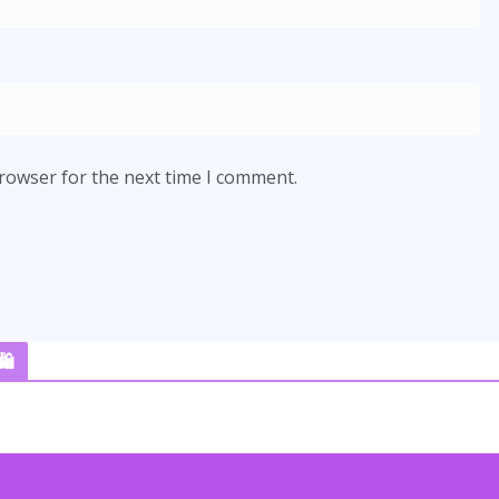
browser for the next time I comment.
️