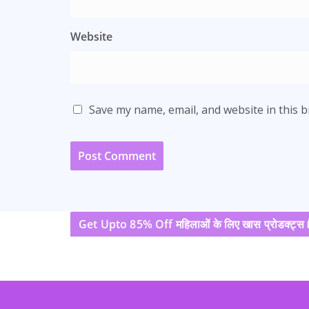
Website
Save my name, email, and website in this 
Get Upto 85% Off महिलाओं के लिए खास प्रोडक्ट्स 