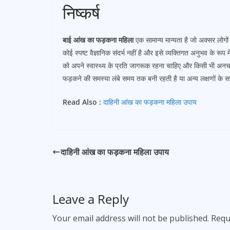
निष्कर्ष
बाई आंख का फड़कना महिला
एक सामान्य मान्यता है जो अक्सर लोगों क
कोई स्पष्ट वैज्ञानिक संदर्भ नहीं है और इसे व्यक्तिगत अनुभव के रूप 
को अपने स्वास्थ्य के प्रति जागरूक रहना चाहिए और किसी भी अन
फड़कने की समस्या लंबे समय तक बनी रहती है या अन्य लक्षणों के सा
Read Also :
दाहिनी आंख का फड़कना महिला उपाय
दाहिनी आंख का फड़कना महिला उपाय
Leave a Reply
Your email address will not be published.
Requ