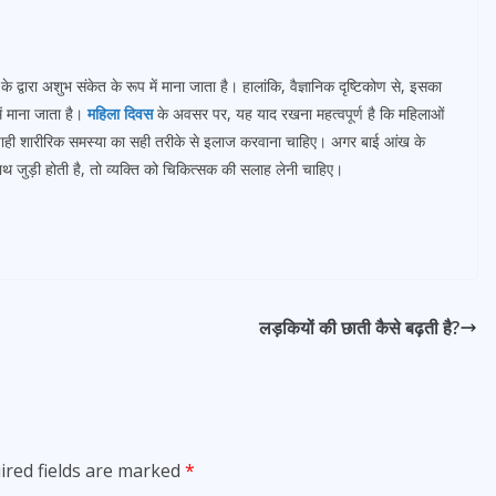
े द्वारा अशुभ संकेत के रूप में माना जाता है। हालांकि, वैज्ञानिक दृष्टिकोण से, इसका
में माना जाता है।
महिला दिवस
के अवसर पर, यह याद रखना महत्वपूर्ण है कि महिलाओं
चाही शारीरिक समस्या का सही तरीके से इलाज करवाना चाहिए। अगर बाई आंख के
थ जुड़ी होती है, तो व्यक्ति को चिकित्सक की सलाह लेनी चाहिए।
लड़कियों की छाती कैसे बढ़ती है?
ired fields are marked
*