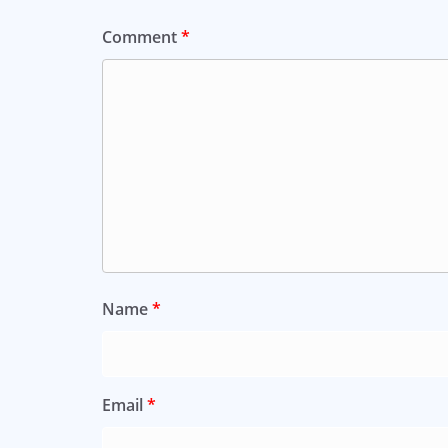
Comment
*
Name
*
Email
*