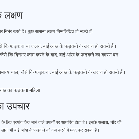
 लक्षण
 निर्भर करते हैं। कुछ सामान्य लक्षण निम्नलिखित हो सकते हैं:
 कि फड़कना या जलन, बाई आंख के फड़कने के लक्षण हो सकते हैं।
ैसे कि दिनभर काम करने के बाद, बाई आंख के फड़कने का कारण बन
मान्य चाल, जैसे कि फड़कना, बाई आंख के फड़कने के लक्षण हो सकते हैं।
का उपचार
 लिए प्रयोग किए जाने वाले उपायों पर आधारित होता है। इसके अलावा, नींद की
ता लाना भी बाई आंख के फड़कने को कम करने में मदद कर सकता है।