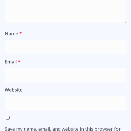
Name
*
Email
*
Website
Save my name, email, and website in this browser for