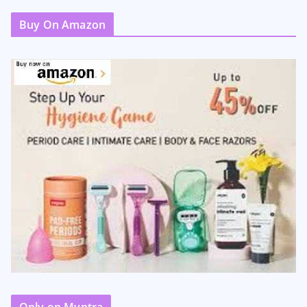
Buy On Amazon