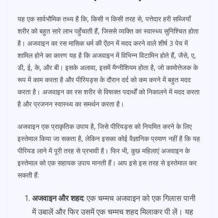
यह एक सार्वभौमिक तथ्य है कि, किसी न किसी तरह से, पत्तेदार हरी सब्जियाँ
शरीर को बहुत सारे लाभ पहुँचाती हैं, जिससे व्यक्ति का स्वास्थ्य सुनिश्चित होता
है। अजवाइन का रस मासिक धर्म की ऐंठन में मदद करने वाले शीर्ष 3 पेय में
शामिल होने का कारण यह है कि अजवाइन में विभिन्न विटामिन होते हैं, जैसे, ए,
डी, ई, के, और बी। इसके अलावा, इसमें मैग्नीशियम होता है, जो कामोत्तेजक के
रूप में काम करता है और पीरियड्स के दौरान दर्द को कम करने में बहुत मदद
करता है। अजवाइन का रस शरीर से विषाक्त पदार्थों को निकालने में मदद करता
है और प्रजनन स्वास्थ्य का समर्थन करता है।
अजवाइन एक प्राकृतिक उपाय है, जिसे पीरियड्स को नियमित करने के लिए
इस्तेमाल किया जा सकता है, लेकिन इसका कोई वैज्ञानिक प्रमाण नहीं है कि यह
पीरियड लाने में पूरी तरह से प्रभावी है। फिर भी, कुछ महिलाएं अजवाइन के
इस्तेमाल को एक सहायक उपाय मानती हैं। आप इसे इस तरह से इस्तेमाल कर
सकती हैं:
अजवाइन और शहद
: एक चम्मच अजवाइन को एक गिलास पानी
में उबालें और फिर उसमें एक चम्मच शहद मिलाकर पी लें। यह