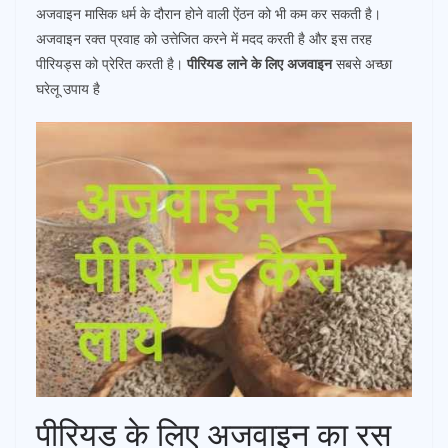
अजवाइन मासिक धर्म के दौरान होने वाली ऐंठन को भी कम कर सकती है।
अजवाइन रक्त प्रवाह को उत्तेजित करने में मदद करती है और इस तरह
पीरियड्स को प्रेरित करती है।
पीरियड लाने के लिए अजवाइन
सबसे अच्छा
घरेलू उपाय है
पीरियड के लिए अजवाइन का रस