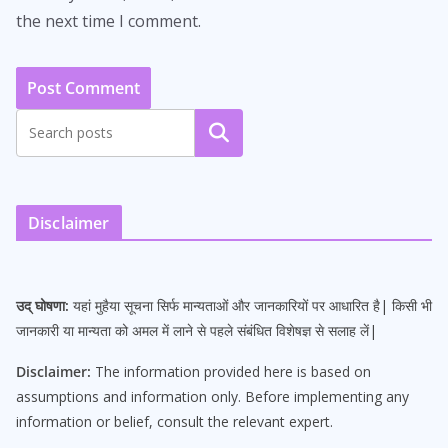
the next time I comment.
Search
Disclaimer
उद् घोषणा:
यहां मुहैया सूचना सिर्फ मान्यताओं और जानकारियों पर आधारित है| किसी भी
जानकारी या मान्यता को अमल में लाने से पहले संबंधित विशेषज्ञ से सलाह लें|
Disclaimer:
The information provided here is based on
assumptions and information only. Before implementing any
information or belief, consult the relevant expert.