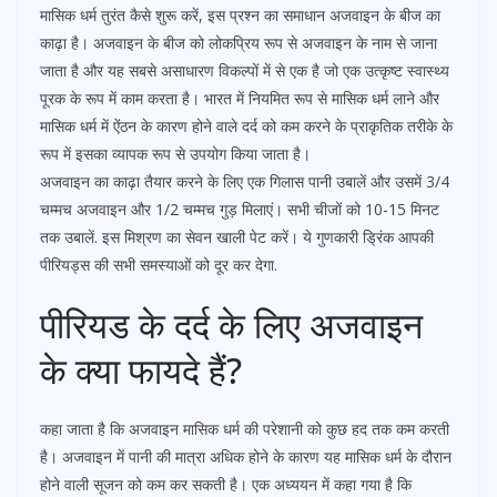
मासिक धर्म तुरंत कैसे शुरू करें, इस प्रश्न का समाधान अजवाइन के बीज का
काढ़ा है। अजवाइन के बीज को लोकप्रिय रूप से अजवाइन के नाम से जाना
जाता है और यह सबसे असाधारण विकल्पों में से एक है जो एक उत्कृष्ट स्वास्थ्य
पूरक के रूप में काम करता है। भारत में नियमित रूप से मासिक धर्म लाने और
मासिक धर्म में ऐंठन के कारण होने वाले दर्द को कम करने के प्राकृतिक तरीके के
रूप में इसका व्यापक रूप से उपयोग किया जाता है।
अजवाइन का काढ़ा तैयार करने के लिए एक गिलास पानी उबालें और उसमें 3/4
चम्मच अजवाइन और 1/2 चम्मच गुड़ मिलाएं। सभी चीजों को 10-15 मिनट
तक उबालें. इस मिश्रण का सेवन खाली पेट करें। ये गुणकारी ड्रिंक आपकी
पीरियड्स की सभी समस्याओं को दूर कर देगा.
पीरियड के दर्द के लिए अजवाइन
के क्या फायदे हैं?
कहा जाता है कि अजवाइन मासिक धर्म की परेशानी को कुछ हद तक कम करती
है। अजवाइन में पानी की मात्रा अधिक होने के कारण यह मासिक धर्म के दौरान
होने वाली सूजन को कम कर सकती है। एक अध्ययन में कहा गया है कि