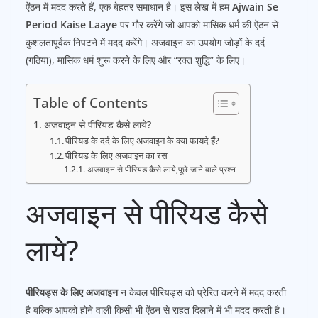
ऐंठन में मदद करते हैं, एक बेहतर समाधान है। इस लेख में हम
Ajwain Se
Period Kaise Laaye
पर गौर करेंगे जो आपको मासिक धर्म की ऐंठन से
कुशलतापूर्वक निपटने में मदद करेंगे। अजवाइन का उपयोग जोड़ों के दर्द
(गठिया), मासिक धर्म शुरू करने के लिए और “रक्त शुद्धि” के लिए।
Table of Contents
अजवाइन से पीरियड कैसे लाये?
पीरियड के दर्द के लिए अजवाइन के क्या फायदे हैं?
पीरियड के लिए अजवाइन का रस
अजवाइन से पीरियड कैसे लाये,पूछे जाने वाले प्रश्न
अजवाइन से पीरियड कैसे
लाये?
पीरियड्स के लिए अजवाइन
न केवल पीरियड्स को प्रेरित करने में मदद करती
है बल्कि आपको होने वाली किसी भी ऐंठन से राहत दिलाने में भी मदद करती है।