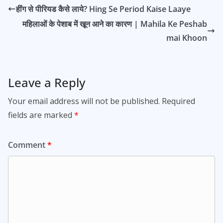
हींग से पीरियड कैसे लाये? Hing Se Period Kaise Laaye
महिलाओं के पेशाब में खून आने का कारण | Mahila Ke Peshab
mai Khoon
Leave a Reply
Your email address will not be published.
Required
fields are marked
*
Comment
*