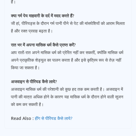
हैं।
क्या गर्म पेय माहवारी के दर्द में मदद करते हैं?
जी हां, पीरियड्स के दौरान गर्म पानी पीने से पेट की मांसपेशियों को आराम मिलता
है और रक्त प्रवाह बढ़ता है।
रात भर में अपना मासिक धर्म कैसे प्राप्त करें?
आप रातों-रात अपने मासिक धर्म को प्रेरित नहीं कर सकतीं, क्योंकि मासिक धर्म
अपने प्राकृतिक शेड्यूल का पालन करता है और इसे कृत्रिम रूप से तेज़ नहीं
किया जा सकता है।
अजवाइन से पीरियड कैसे लाये?
अजवाइन मासिक धर्म की परेशानी को कुछ हद तक कम करती है। अजवाइन में
पानी की मात्रा अधिक होने के कारण यह मासिक धर्म के दौरान होने वाली सूजन
को कम कर सकती है।
Read Also :
हींग से पीरियड कैसे लाये?