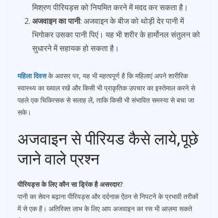
मिश्रण पीरियड्स को नियमित करने में मदद कर सकता है।
अजवाइन का पानी
: अजवाइन के बीज को थोड़ी देर पानी में
भिगोकर उसका पानी पिएं। यह भी शरीर के हार्मोनल संतुलन को
सुधारने में सहायक हो सकता है।
महिला दिवस
के अवसर पर, यह भी महत्वपूर्ण है कि महिलाएं अपने शारीरिक
स्वास्थ्य का ख्याल रखें और किसी भी प्राकृतिक उपचार का इस्तेमाल करने से
पहले एक चिकित्सक से सलाह लें, ताकि किसी भी संभावित समस्या से बचा जा
सके।
अजवाइन से पीरियड कैसे लाये,पूछे
जाने वाले प्रश्न
पीरियड्स के लिए कौन सा ड्रिंक है असरदार?
पानी का सेवन बढ़ाना पीरियड्स और दर्दनाक ऐंठन से निपटने के प्रभावी तरीकों
में से एक है। अतिरिक्त लाभ के लिए आप अजवाइन का रस भी आज़मा सकते