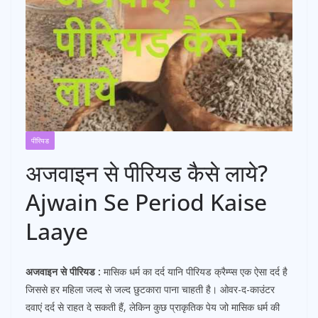
पीरियड
अजवाइन से पीरियड कैसे लाये?
Ajwain Se Period Kaise
Laaye
अजवाइन से पीरियड :
मासिक धर्म का दर्द यानि पीरियड क्रैम्प्स एक ऐसा दर्द है
जिससे हर महिला जल्द से जल्द छुटकारा पाना चाहती है। ओवर-द-काउंटर
दवाएं दर्द से राहत दे सकती हैं, लेकिन कुछ प्राकृतिक पेय जो मासिक धर्म की